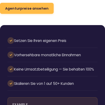
Agenturpreise ansehen
Setzen Sie Ihren eigenen Preis
✓
Vorhersehbare monatliche Einnahmen
✓
Keine Umsatzbeteiligung — Sie behalten 100%
✓
Skalieren Sie von 1 auf 50+ Kunden
✓
EXAMPLE