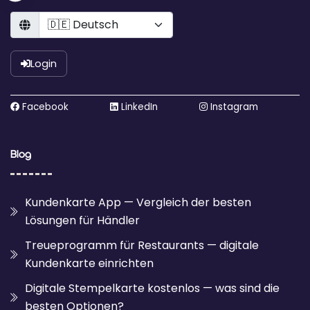
Language
Login
Facebook
LinkedIn
Instagram
Blog
Kundenkarte App — Vergleich der besten
Lösungen für Händler
Treueprogramm für Restaurants — digitale
Kundenkarte einrichten
Digitale Stempelkarte kostenlos — was sind die
besten Optionen?