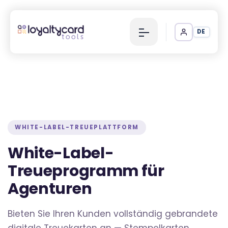
DE
WHITE-LABEL-TREUEPLATTFORM
White-Label-
Treueprogramm für
Agenturen
Bieten Sie Ihren Kunden vollständig gebrandete