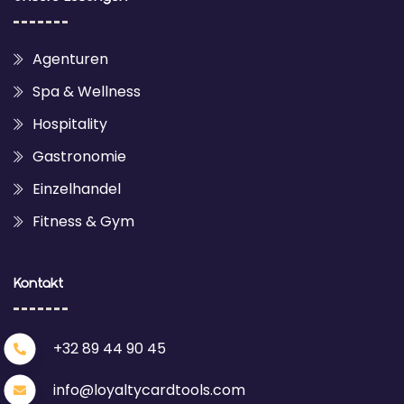
Agenturen
Spa & Wellness
Hospitality
Gastronomie
Einzelhandel
Fitness & Gym
Kontakt
+32 89 44 90 45
info@loyaltycardtools.com