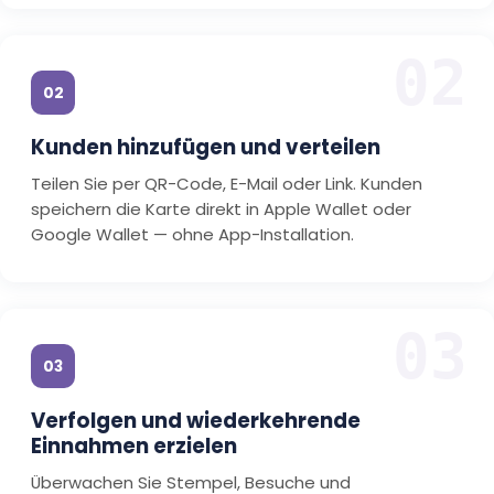
02
02
Kunden hinzufügen und verteilen
Teilen Sie per QR-Code, E-Mail oder Link. Kunden
speichern die Karte direkt in Apple Wallet oder
Google Wallet — ohne App-Installation.
03
03
Verfolgen und wiederkehrende
Einnahmen erzielen
Überwachen Sie Stempel, Besuche und