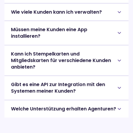
Wie viele Kunden kann ich verwalten?
Müssen meine Kunden eine App
installieren?
Kann ich Stempelkarten und
Mitgliedskarten für verschiedene Kunden
anbieten?
Gibt es eine API zur Integration mit den
Systemen meiner Kunden?
Welche Unterstützung erhalten Agenturen?