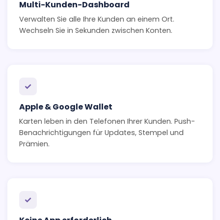
Multi-Kunden-Dashboard
Verwalten Sie alle Ihre Kunden an einem Ort.
Wechseln Sie in Sekunden zwischen Konten.
✓
Apple & Google Wallet
Karten leben in den Telefonen Ihrer Kunden. Push-
Benachrichtigungen für Updates, Stempel und
Prämien.
✓