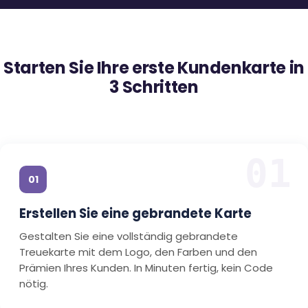
Starten Sie Ihre erste Kundenkarte in
3 Schritten
01
01
Erstellen Sie eine gebrandete Karte
Gestalten Sie eine vollständig gebrandete
Treuekarte mit dem Logo, den Farben und den
Prämien Ihres Kunden. In Minuten fertig, kein Code
nötig.