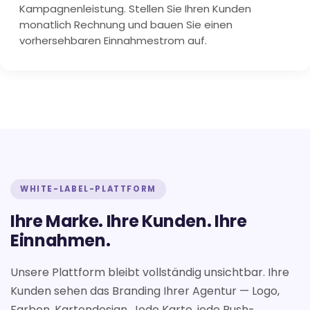
Kampagnenleistung. Stellen Sie Ihren Kunden
monatlich Rechnung und bauen Sie einen
vorhersehbaren Einnahmestrom auf.
WHITE-LABEL-PLATTFORM
Ihre Marke. Ihre Kunden. Ihre
Einnahmen.
Unsere Plattform bleibt vollständig unsichtbar. Ihre
Kunden sehen das Branding Ihrer Agentur — Logo,
Farben, Kartendesign. Jede Karte, jede Push-