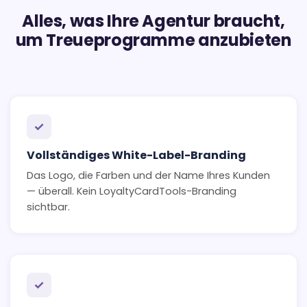
Alles, was Ihre Agentur braucht,
um Treueprogramme anzubieten
✓
Vollständiges White-Label-Branding
Das Logo, die Farben und der Name Ihres Kunden
— überall. Kein LoyaltyCardTools-Branding
sichtbar.
✓