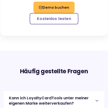
Demo buchen
Kostenlos testen
Häufig gestellte Fragen
Kann ich LoyaltyCardTools unter meiner
eigenen Marke weiterverkaufen?