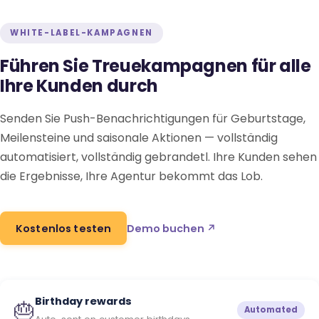
WHITE-LABEL-KAMPAGNEN
Führen Sie Treuekampagnen für alle
Ihre Kunden durch
Senden Sie Push-Benachrichtigungen für Geburtstage,
Meilensteine und saisonale Aktionen — vollständig
automatisiert, vollständig gebrandetl. Ihre Kunden sehen
die Ergebnisse, Ihre Agentur bekommt das Lob.
Kostenlos testen
Demo buchen ↗
Birthday rewards
🎂
Automated