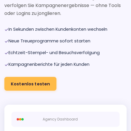
verfolgen Sie Kampagnenergebnisse — ohne Tools
oder Logins zu jonglieren.
✓
In Sekunden zwischen Kundenkonten wechseln
✓
Neue Treueprogramme sofort starten
✓
Echtzeit-Stempel- und Besuchsverfolgung
✓
Kampagnenberichte für jeden Kunden
Kostenlos testen
Agency Dashboard