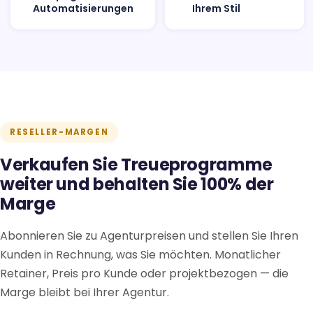
Automatisierungen
Ihrem Stil
RESELLER-MARGEN
Verkaufen Sie Treueprogramme
weiter und behalten Sie 100% der
Marge
Abonnieren Sie zu Agenturpreisen und stellen Sie Ihren
Kunden in Rechnung, was Sie möchten. Monatlicher
Retainer, Preis pro Kunde oder projektbezogen — die
Marge bleibt bei Ihrer Agentur.