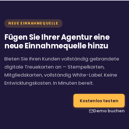
NEUE EINNAHMEQUELLE
Fügen Sie Ihrer Agentur eine
neue Einnahmequelle hinzu
Bieten Sie Ihren Kunden vollständig gebrandete
digitale Treuekarten an — Stempelkarten,
Mitgliedskarten, vollständig White-Label. Keine
Entwicklungskosten. In Minuten bereit.
Kostenlos testen
Demo buchen