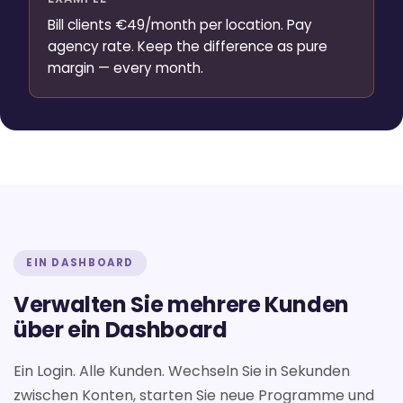
Bill clients €49/month per location. Pay
agency rate. Keep the difference as pure
margin — every month.
EIN DASHBOARD
Verwalten Sie mehrere Kunden
über ein Dashboard
Ein Login. Alle Kunden. Wechseln Sie in Sekunden
zwischen Konten, starten Sie neue Programme und