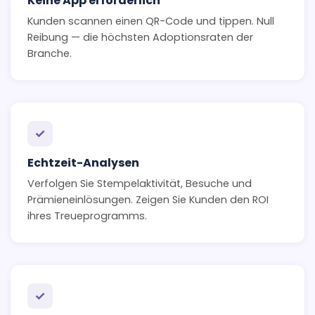
Keine App erforderlich
Kunden scannen einen QR-Code und tippen. Null
Reibung — die höchsten Adoptionsraten der
Branche.
✓
Echtzeit-Analysen
Verfolgen Sie Stempelaktivität, Besuche und
Prämieneinlösungen. Zeigen Sie Kunden den ROI
ihres Treueprogramms.
✓