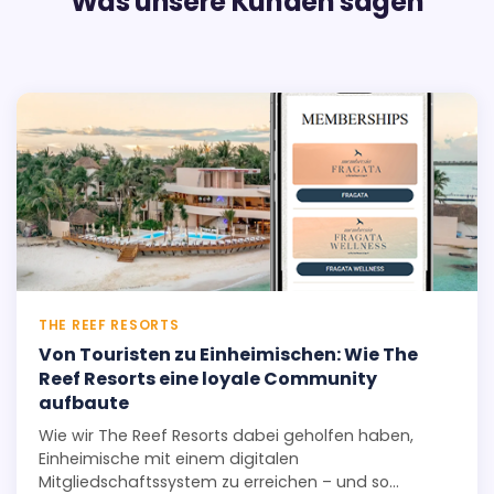
Was unsere Kunden sagen
THE REEF RESORTS
Von Touristen zu Einheimischen: Wie The
Reef Resorts eine loyale Community
aufbaute
Wie wir The Reef Resorts dabei geholfen haben,
Einheimische mit einem digitalen
Mitgliedschaftssystem zu erreichen – und so