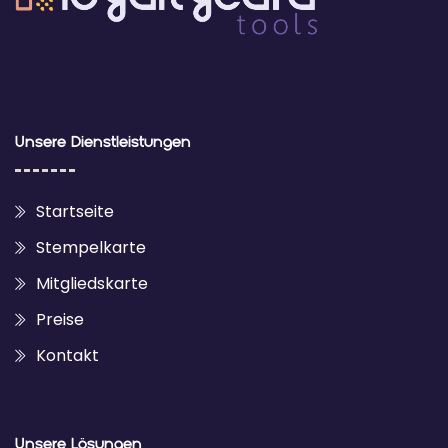
Unsere Dienstleistungen
Startseite
Stempelkarte
Mitgliedskarte
Preise
Kontakt
Unsere Lösungen