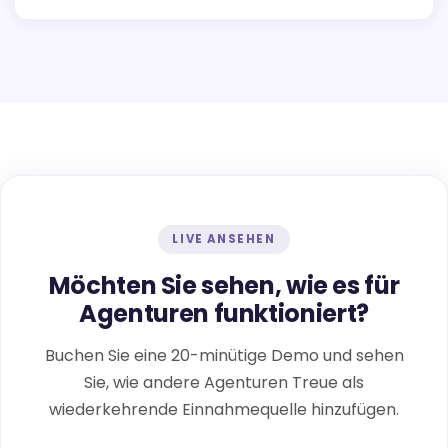
exklusiven Vorteilen zu steigern.
LIVE ANSEHEN
Möchten Sie sehen, wie es für
Agenturen funktioniert?
Buchen Sie eine 20-minütige Demo und sehen
Sie, wie andere Agenturen Treue als
wiederkehrende Einnahmequelle hinzufügen.