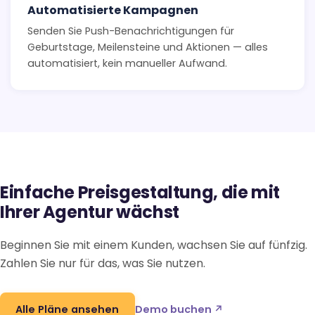
Automatisierte Kampagnen
Senden Sie Push-Benachrichtigungen für
Geburtstage, Meilensteine und Aktionen — alles
automatisiert, kein manueller Aufwand.
Einfache Preisgestaltung, die mit
Ihrer Agentur wächst
Beginnen Sie mit einem Kunden, wachsen Sie auf fünfzig.
Zahlen Sie nur für das, was Sie nutzen.
Alle Pläne ansehen
Demo buchen ↗