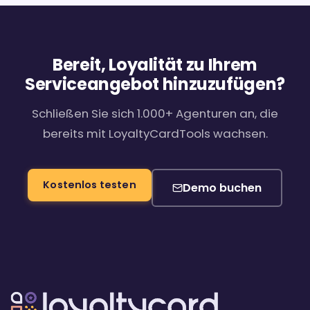
Bereit, Loyalität zu Ihrem
Serviceangebot hinzuzufügen?
Schließen Sie sich 1.000+ Agenturen an, die
bereits mit LoyaltyCardTools wachsen.
Kostenlos testen
Demo buchen