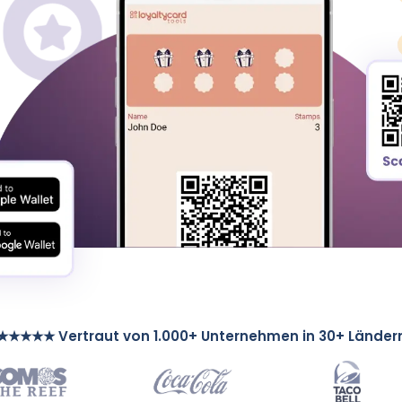
★★★★★ Vertraut von 1.000+ Unternehmen in 30+ Länder