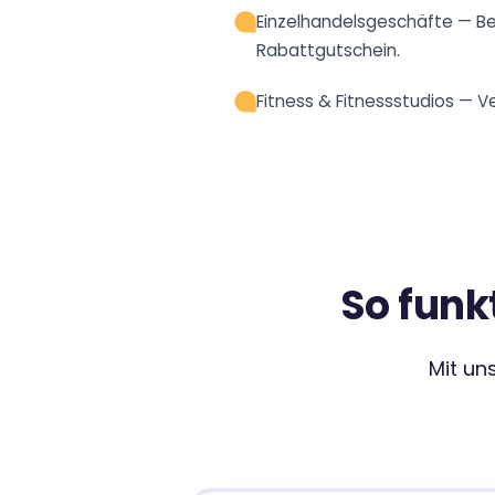
Einzelhandelsgeschäfte — Be
Rabattgutschein.
Fitness & Fitnessstudios — Ve
So funk
Mit un