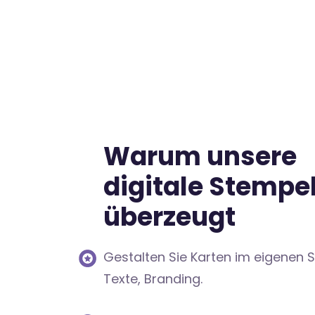
Warum unsere
digitale Stempe
überzeugt
Gestalten Sie Karten im eigenen St
Texte, Branding.