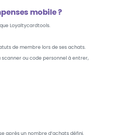
penses mobile ?
que Loyaltycardtools.
statuts de membre lors de ses achats.
 scanner ou code personnel à entrer,
e après un nombre d’achats défini.