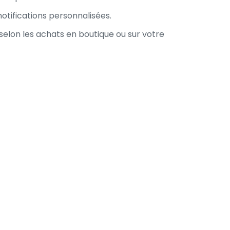
otifications personnalisées.
 selon les achats en boutique ou sur votre