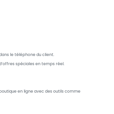
dans le téléphone du client.
’offres spéciales en temps réel.
outique en ligne avec des outils comme