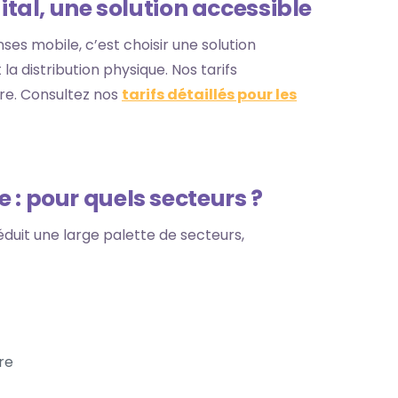
ital, une solution accessible
s mobile, c’est choisir une solution
la distribution physique. Nos tarifs
re. Consultez nos
tarifs détaillés pour les
 : pour quels secteurs ?
it une large palette de secteurs,
re