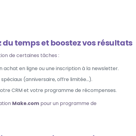
 du temps et boostez vos résultats
ion de certaines tâches :
achat en ligne ou une inscription à la newsletter.
spéciaux (anniversaire, offre limitée…).
 votre CRM et votre programme de récompenses.
ation
Make.com
pour un programme de