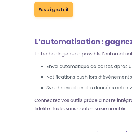
Essai gratuit
L’automatisation : gagnez
La technologie rend possible l’automatisat
Envoi automatique de cartes après un 
Notifications push lors d’événements 
Synchronisation des données entre
Connectez vos outils grâce à notre intégr
fidélité fluide, sans double saisie ni oublis.