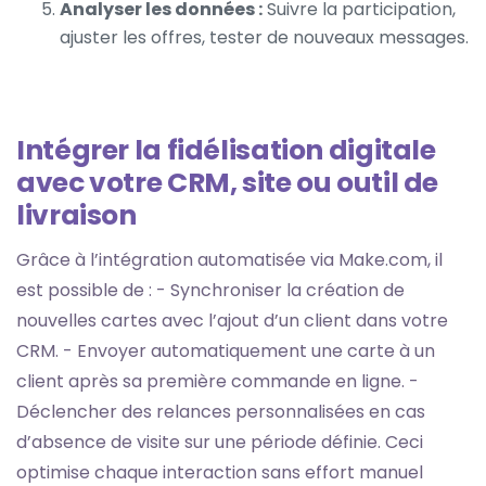
Analyser les données :
Suivre la participation,
ajuster les offres, tester de nouveaux messages.
Intégrer la fidélisation digitale
avec votre CRM, site ou outil de
livraison
Grâce à l’intégration automatisée via Make.com, il
est possible de :
- Synchroniser la création de
nouvelles cartes avec l’ajout d’un client dans votre
CRM.
- Envoyer automatiquement une carte à un
client après sa première commande en ligne.
-
Déclencher des relances personnalisées en cas
d’absence de visite sur une période définie.
Ceci
optimise chaque interaction sans effort manuel