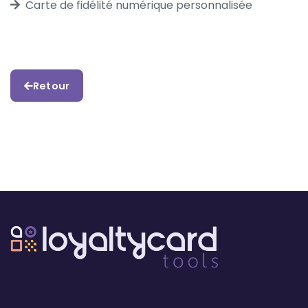
Carte de fidélité numérique personnalisée
Retour