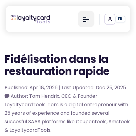
FR
Fidélisation dans la
restauration rapide
Published: Apr 18, 2026 | Last Updated: Dec 25, 2025
Author: Tom Hendrix, CEO & Founder
LoyaltycardTools. Tom is a digital entrepreneur with
25 years of experience and founded several
succesful SAAS platforms like Coupontools, Smstools
& LoyaltycardTools.