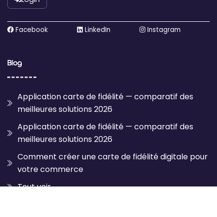
Facebook
LinkedIn
Instagram
Blog
Application carte de fidélité — comparatif des
meilleures solutions 2026
Application carte de fidélité — comparatif des
meilleures solutions 2026
Comment créer une carte de fidélité digitale pour
votre commerce
Tout voir