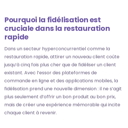
Pourquoi la fidélisation est
cruciale dans la restauration
rapide
Dans un secteur hyperconcurrentiel comme la
restauration rapide, attirer un nouveau client coûte
jusqu’à cinq fois plus cher que de fidéliser un client
existant. Avec l’essor des plateformes de
commande en ligne et des applications mobiles, la
fidélisation prend une nouvelle dimension : il ne s’agit
plus seulement d’offrir un bon produit au bon prix,
mais de créer une expérience mémorable qui incite
chaque client à revenir.