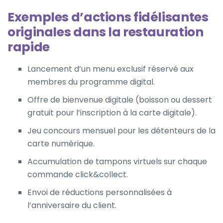
Exemples d’actions fidélisantes
originales dans la restauration
rapide
Lancement d’un menu exclusif réservé aux
membres du programme digital.
Offre de bienvenue digitale (boisson ou dessert
gratuit pour l’inscription à la carte digitale).
Jeu concours mensuel pour les détenteurs de la
carte numérique.
Accumulation de tampons virtuels sur chaque
commande click&collect.
Envoi de réductions personnalisées à
l’anniversaire du client.