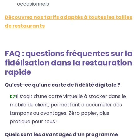
occasionnels
Découvrez nos tarifs adaptés à toutes les tailles
de restaurants
FAQ : questions fréquentes sur la
fidélisation dans la restauration
rapide
Qu’est-ce qu’une carte de fidélité digitale ?
Il s’agit d’une carte virtuelle à stocker dans le
mobile du client, permettant d’accumuler des
tampons ou avantages. Zéro papier, plus
pratique pour tous !
Quels sont les avantages d’un programme