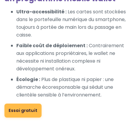
Ultra-accessibilité :
Les cartes sont stockées
dans le portefeuille numérique du smartphone,
toujours à portée de main lors du passage en
caisse.
Faible coût de déploiement :
Contrairement
aux applications propriétaires, le wallet ne
nécessite ni installation complexe ni
développement onéreux.
Écologie :
Plus de plastique ni papier : une
démarche écoresponsable qui séduit une
clientèle sensible à l’environnement.
Essai gratuit