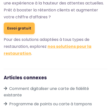
une expérience à la hauteur des attentes actuelles.
Prêt à booster la rétention clients et augmenter
votre chiffre d’affaires ?
Essai gratuit
Pour des solutions adaptées à tous types de
restauration, explorez
nos solutions pour la
restauration
.
Articles connexes
Comment digitaliser une carte de fidélité
existante
Programme de points ou carte à tampons