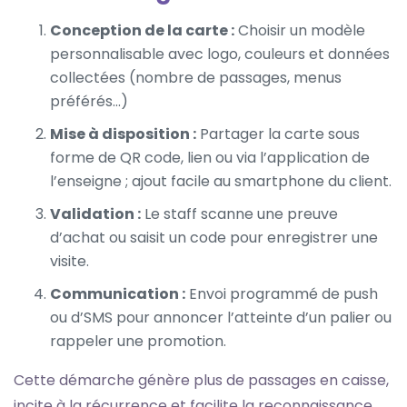
Conception de la carte :
Choisir un modèle
personnalisable avec logo, couleurs et données
collectées (nombre de passages, menus
préférés...)
Mise à disposition :
Partager la carte sous
forme de QR code, lien ou via l’application de
l’enseigne ; ajout facile au smartphone du client.
Validation :
Le staff scanne une preuve
d’achat ou saisit un code pour enregistrer une
visite.
Communication :
Envoi programmé de push
ou d’SMS pour annoncer l’atteinte d’un palier ou
rappeler une promotion.
Cette démarche génère plus de passages en caisse,
incite à la récurrence et facilite la reconnaissance