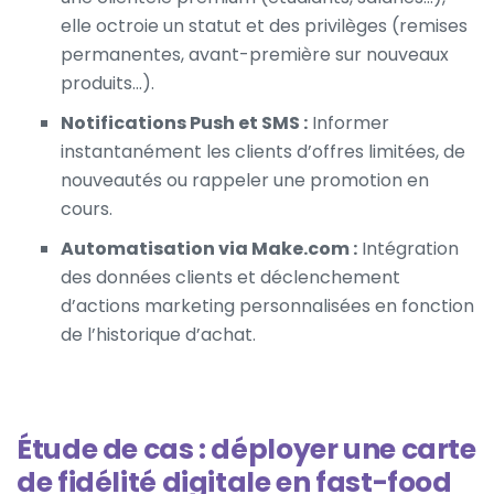
elle octroie un statut et des privilèges (remises
permanentes, avant-première sur nouveaux
produits…).
Notifications Push et SMS :
Informer
instantanément les clients d’offres limitées, de
nouveautés ou rappeler une promotion en
cours.
Automatisation via Make.com :
Intégration
des données clients et déclenchement
d’actions marketing personnalisées en fonction
de l’historique d’achat.
Étude de cas : déployer une carte
de fidélité digitale en fast-food