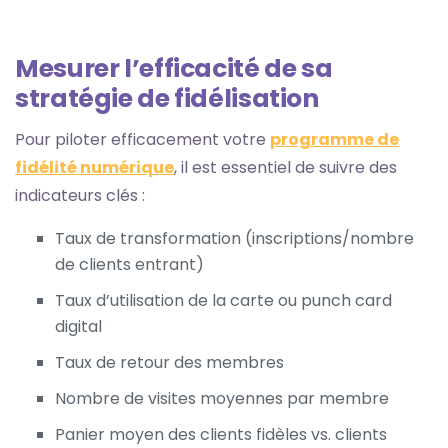
Mesurer l’efficacité de sa
stratégie de fidélisation
Pour piloter efficacement votre
programme de
fidélité numérique
, il est essentiel de suivre des
indicateurs clés :
Taux de transformation (inscriptions/nombre
de clients entrant)
Taux d’utilisation de la carte ou punch card
digital
Taux de retour des membres
Nombre de visites moyennes par membre
Panier moyen des clients fidèles vs. clients