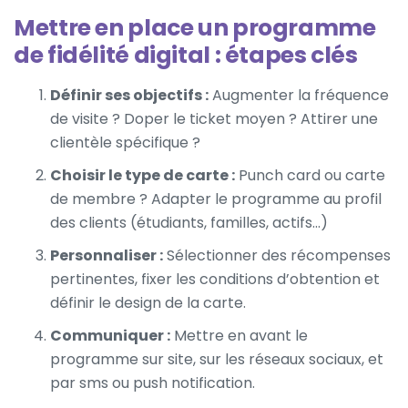
Mettre en place un programme
de fidélité digital : étapes clés
Définir ses objectifs :
Augmenter la fréquence
de visite ? Doper le ticket moyen ? Attirer une
clientèle spécifique ?
Choisir le type de carte :
Punch card ou carte
de membre ? Adapter le programme au profil
des clients (étudiants, familles, actifs...)
Personnaliser :
Sélectionner des récompenses
pertinentes, fixer les conditions d’obtention et
définir le design de la carte.
Communiquer :
Mettre en avant le
programme sur site, sur les réseaux sociaux, et
par sms ou push notification.