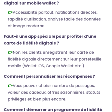
digital sur mobile wallet ?
Accessibilité partout, notifications directes,
rapidité d’utilisation, analyse facile des données
et image moderne.
Faut-il une app spéciale pour profiter d’une
carte de fidélité digitale ?
Non, les clients enregistrent leur
carte de
fidélité digitale
directement sur leur portefeuille
mobile (Wallet iOS, Google Wallet etc.).
Comment personnaliser les récompenses ?
Vous pouvez choisir nombre de passages,
valeur des cadeaux, offres saisonnières, statuts
privilèges et bien plus encore.
Comment démarrer un programme de fidélité