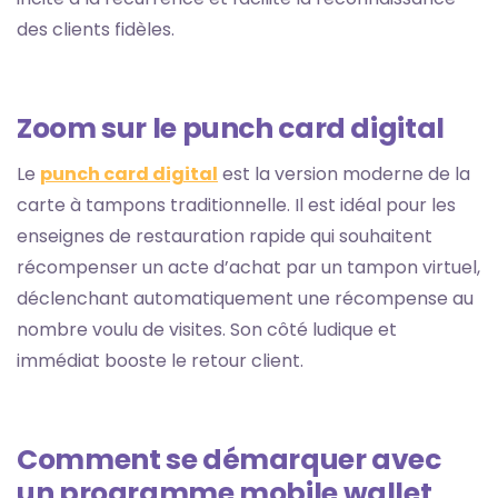
des clients fidèles.
Zoom sur le punch card digital
Le
punch card digital
est la version moderne de la
carte à tampons traditionnelle. Il est idéal pour les
enseignes de restauration rapide qui souhaitent
récompenser un acte d’achat par un tampon virtuel,
déclenchant automatiquement une récompense au
nombre voulu de visites. Son côté ludique et
immédiat booste le retour client.
Comment se démarquer avec
un programme mobile wallet