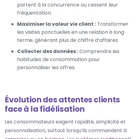
partent à la concurrence ou cessent leur
fréquentation.
Maximiser la valeur vie client :
Transformer
les visites ponctuelles en une relation à long
terme, générant plus de chiffre d’affaires.
Collecter des données :
Comprendre les
habitudes de consommation pour
personnaliser les offres.
Évolution des attentes clients
face à la fidélisation
Les consommateurs exigent rapidité, simplicité et
personnalisation, surtout lorsqu’ils commandent à