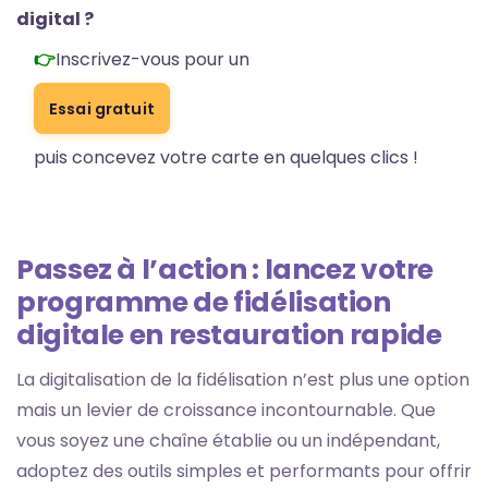
digital ?
Inscrivez-vous pour un
Essai gratuit
puis concevez votre carte en quelques clics !
Passez à l’action : lancez votre
programme de fidélisation
digitale en restauration rapide
La digitalisation de la fidélisation n’est plus une option
mais un levier de croissance incontournable. Que
vous soyez une chaîne établie ou un indépendant,
adoptez des outils simples et performants pour offrir