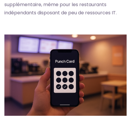
supplémentaire, même pour les restaurants
indépendants disposant de peu de ressources IT.