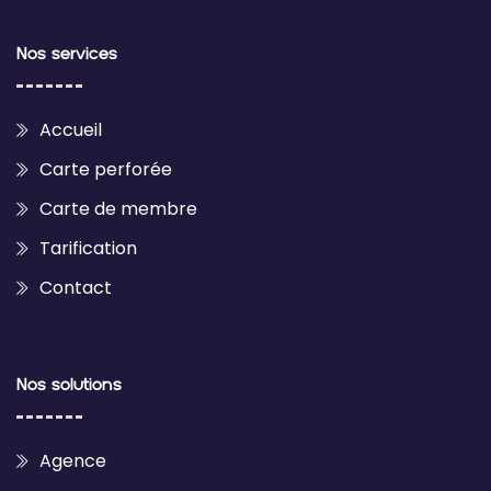
Nos services
Accueil
Carte perforée
Carte de membre
Tarification
Contact
Nos solutions
Agence