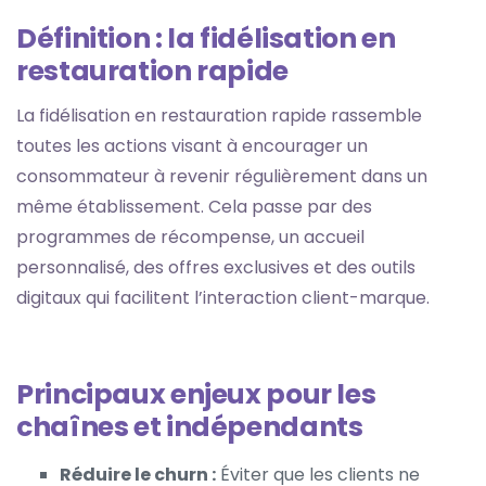
Définition : la fidélisation en
restauration rapide
La fidélisation en restauration rapide rassemble
toutes les actions visant à encourager un
consommateur à revenir régulièrement dans un
même établissement. Cela passe par des
programmes de récompense, un accueil
personnalisé, des offres exclusives et des outils
digitaux qui facilitent l’interaction client-marque.
Principaux enjeux pour les
chaînes et indépendants
Réduire le churn :
Éviter que les clients ne