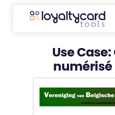
Use Case:
numérisé 