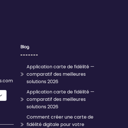
Blog
Application carte de fidélité —
comparatif des meilleures
ls.com
solutions 2026
Application carte de fidélité —
comparatif des meilleures
solutions 2026
Comment créer une carte de
fidélité digitale pour votre