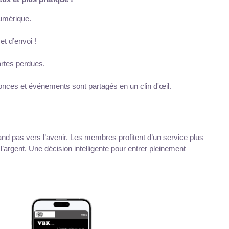
numérique.
et d’envoi !
artes perdues.
onces et événements sont partagés en un clin d'œil.
nd pas vers l’avenir. Les membres profitent d’un service plus 
argent. Une décision intelligente pour entrer pleinement 