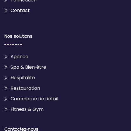
Contact
Nos solutions
Agence
Spa & Bien‑être
Hospitalité
Restauration
Commerce de détail
Fitness & Gym
Contactez‑nous