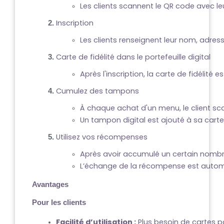
Les clients scannent le QR code avec le
Inscription
Les clients renseignent leur nom, adre
Carte de fidélité dans le portefeuille digital
Après l'inscription, la carte de fidélit
Cumulez des tampons
À chaque achat d'un menu, le client scan
Un tampon digital est ajouté à sa carte
Utilisez vos récompenses
Après avoir accumulé un certain nombre 
L’échange de la récompense est automat
Avantages
Pour les clients
Facilité d’utilisation :
 Plus besoin de cartes pa