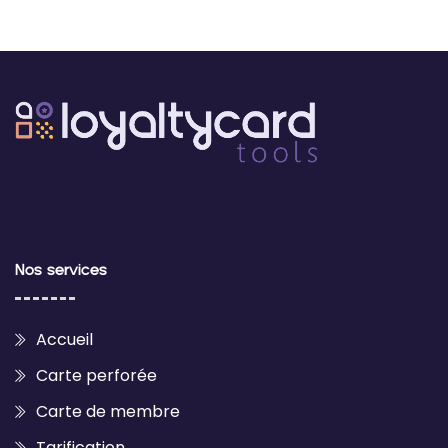
Nos services
Accueil
Carte perforée
Carte de membre
Tarification