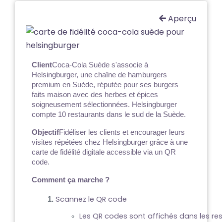
Aperçu
Client
Coca-Cola Suède s'associe à
Helsingburger, une chaîne de hamburgers
premium en Suède, réputée pour ses burgers
faits maison avec des herbes et épices
soigneusement sélectionnées. Helsingburger
compte 10 restaurants dans le sud de la Suède.
Objectif
Fidéliser les clients et encourager leurs
visites répétées chez Helsingburger grâce à une
carte de fidélité digitale accessible via un QR
code.
Comment ça marche ?
Scannez le QR code
Les QR codes sont affichés dans les res