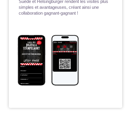
Suède et Helsingburger rendent les visites plus
simples et avantageuses, créant ainsi une
collaboration gagnant-gagnant !