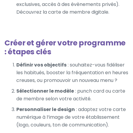
exclusives, accès à des évènements privés).
Découvrez la
carte de membre digitale
.
Créer et gérer votre programme
: étapes clés
Définir vos objectifs
: souhaitez-vous fidéliser
les habitués, booster la fréquentation en heures
creuses, ou promouvoir un nouveau menu ?
Sélectionner le modèle
:
punch card
ou carte
de membre selon votre activité.
Personnaliser le design
: adaptez votre carte
numérique à l’image de votre établissement
(logo, couleurs, ton de communication).