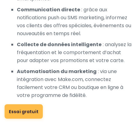
Communication directe
: grâce aux
notifications push ou SMS marketing, informez
vos clients des offres spéciales, évènements ou
nouveautés en temps réel.
Collecte de données intelligente
: analysez la
fréquentation et le comportement d’achat
pour adapter vos promotions et votre carte.
Automatisation du marketing
: via une
intégration avec Make.com, connectez
facilement votre CRM ou boutique en ligne à
votre programme de fidélité.
Essai gratuit