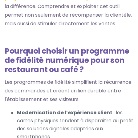
la différence. Comprendre et exploiter cet outil
permet non seulement de récompenser la clientèle,
mais aussi de stimuler directement les ventes.
Pourquoi choisir un programme
de fidélité numérique pour son
restaurant ou café ?
Les programmes de fidélité simplifient la récurrence
des commandes et créent un lien durable entre
l'établissement et ses visiteurs.
Modernisation de l’expérience client
: les
cartes physiques tendent à disparaître au profit
des solutions digitales adaptées aux
smartphones.