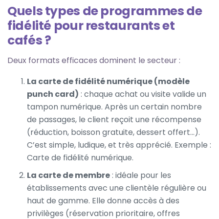
Quels types de programmes de
fidélité pour restaurants et
cafés ?
Deux formats efficaces dominent le secteur :
La carte de fidélité numérique (modèle
punch card)
: chaque achat ou visite valide un
tampon numérique. Après un certain nombre
de passages, le client reçoit une récompense
(réduction, boisson gratuite, dessert offert...).
C’est simple, ludique, et très apprécié. Exemple :
Carte de fidélité numérique
.
La carte de membre
: idéale pour les
établissements avec une clientèle régulière ou
haut de gamme. Elle donne accès à des
privilèges (réservation prioritaire, offres