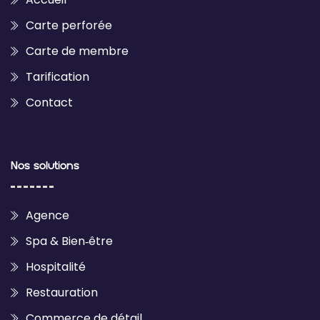
Carte perforée
Carte de membre
Tarification
Contact
Nos solutions
Agence
Spa & Bien‑être
Hospitalité
Restauration
Commerce de détail