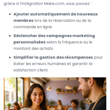
grâce à l’intégration Make.com, vous pouvez :
Ajouter automatiquement de nouveaux
membres
lors de la réservation ou de la
commande en ligne
Déclencher des campagnes marketing
personnalisées
selon la fréquence ou le
montant des achats
Simplifier la gestion des récompenses
pour
éviter les erreurs humaines et garantir la
satisfaction client