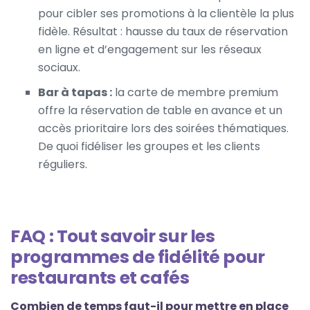
pour cibler ses promotions à la clientèle la plus
fidèle. Résultat : hausse du taux de réservation
en ligne et d’engagement sur les réseaux
sociaux.
Bar à tapas :
la carte de membre premium
offre la réservation de table en avance et un
accès prioritaire lors des soirées thématiques.
De quoi fidéliser les groupes et les clients
réguliers.
FAQ : Tout savoir sur les
programmes de fidélité pour
restaurants et cafés
Combien de temps faut-il pour mettre en place