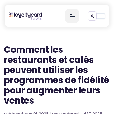
FR
Comment les
restaurants et cafés
peuvent utiliser les
programmes de fidélité
pour augmenter leurs
ventes