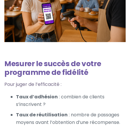
Mesurer le succès de votre
programme de fidélité
Pour juger de l’efficacité :
Taux d’adhésion
: combien de clients
s’inscrivent ?
Taux de réutilisation
: nombre de passages
moyens avant l’obtention d’une récompense.