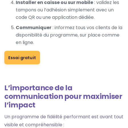
Installer en caisse ou sur mobile
: validez les
tampons ou l’adhésion simplement avec un
code QR ou une application dédiée.
Communiquer
: informez tous vos clients de la
disponibilité du programme, sur place comme
en ligne.
Essai gratuit
L’importance de la
communication pour maximiser
l’impact
Un programme de fidélité performant est avant tout
visible et compréhensible :