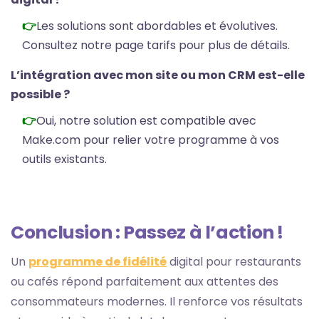
Les solutions sont abordables et évolutives.
Consultez notre
page tarifs
pour plus de détails.
L’intégration avec mon site ou mon CRM est-elle
possible ?
Oui, notre solution est compatible avec
Make.com pour relier votre programme à vos
outils existants.
Conclusion : Passez à l’action !
Un
programme de fidélité
digital pour restaurants
ou cafés répond parfaitement aux attentes des
consommateurs modernes. Il renforce vos résultats