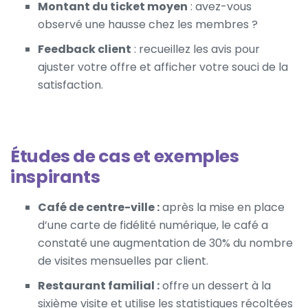
Montant du ticket moyen
: avez-vous
observé une hausse chez les membres ?
Feedback client
: recueillez les avis pour
ajuster votre offre et afficher votre souci de la
satisfaction.
Études de cas et exemples
inspirants
Café de centre-ville :
après la mise en place
d’une carte de fidélité numérique, le café a
constaté une augmentation de 30% du nombre
de visites mensuelles par client.
Restaurant familial :
offre un dessert à la
sixième visite et utilise les statistiques récoltées