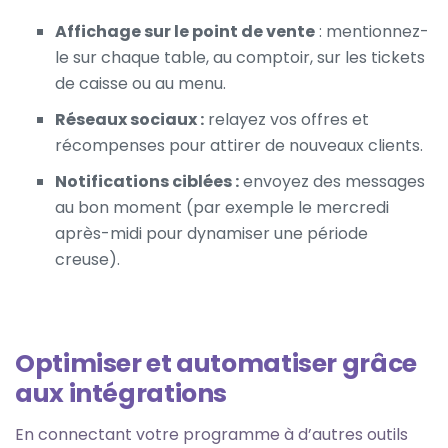
Affichage sur le point de vente
: mentionnez-
le sur chaque table, au comptoir, sur les tickets
de caisse ou au menu.
Réseaux sociaux :
relayez vos offres et
récompenses pour attirer de nouveaux clients.
Notifications ciblées :
envoyez des messages
au bon moment (par exemple le mercredi
après-midi pour dynamiser une période
creuse).
Optimiser et automatiser grâce
aux intégrations
En connectant votre programme à d’autres outils