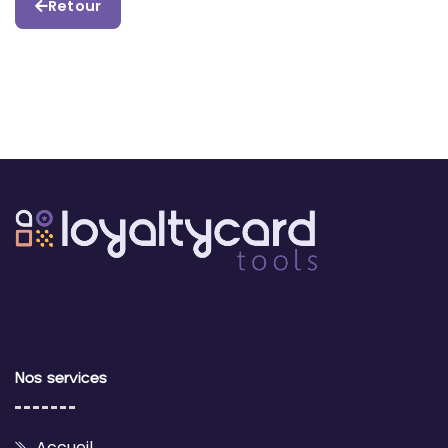
Retour
Nos services
Accueil