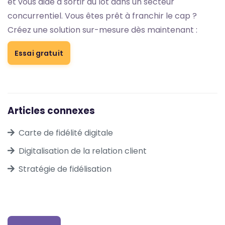
et vous aide à sortir du lot dans un secteur
concurrentiel. Vous êtes prêt à franchir le cap ?
Créez une solution sur-mesure dès maintenant :
Essai gratuit
Articles connexes
Carte de fidélité digitale
Digitalisation de la relation client
Stratégie de fidélisation