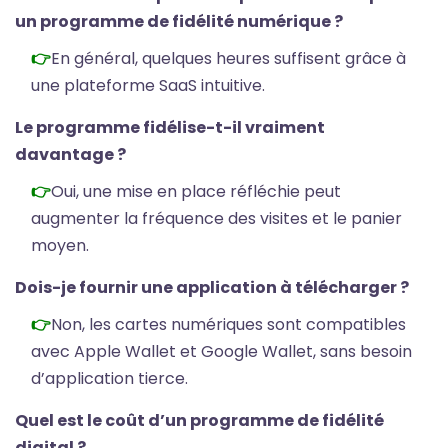
un programme de fidélité numérique ?
En général, quelques heures suffisent grâce à
une plateforme SaaS intuitive.
Le programme fidélise-t-il vraiment
davantage ?
Oui, une mise en place réfléchie peut
augmenter la fréquence des visites et le panier
moyen.
Dois-je fournir une application à télécharger ?
Non, les cartes numériques sont compatibles
avec Apple Wallet et Google Wallet, sans besoin
d’application tierce.
Quel est le coût d’un programme de fidélité
digital ?