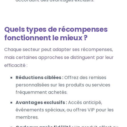
Quels types de récompenses
fonctionnent le mieux ?
Chaque secteur peut adapter ses récompenses,
mais certaines approches se distinguent par leur
efficacité :
Réductions ciblées :
Offrez des remises
personnalisées sur les produits ou services
fréquemment achetés.
Avantages exclusifs :
Accès anticipé,
événements spéciaux, ou offres VIP pour les
membres.