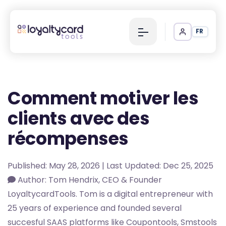
FR
Comment motiver les
clients avec des
récompenses
Published: May 28, 2026 | Last Updated: Dec 25, 2025
Author: Tom Hendrix, CEO & Founder
LoyaltycardTools. Tom is a digital entrepreneur with
25 years of experience and founded several
succesful SAAS platforms like Coupontools, Smstools