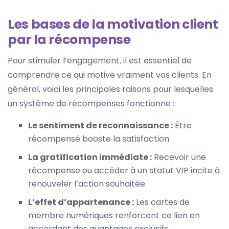
Les bases de la motivation client
par la récompense
Pour stimuler l’engagement, il est essentiel de
comprendre ce qui motive vraiment vos clients. En
général, voici les principales raisons pour lesquelles
un système de récompenses fonctionne :
Le sentiment de reconnaissance :
Être
récompensé booste la satisfaction.
La gratification immédiate :
Recevoir une
récompense ou accéder à un statut VIP incite à
renouveler l’action souhaitée.
L’effet d’appartenance :
Les
cartes de
membre numériques
renforcent ce lien en
accordant des avantages exclusifs.