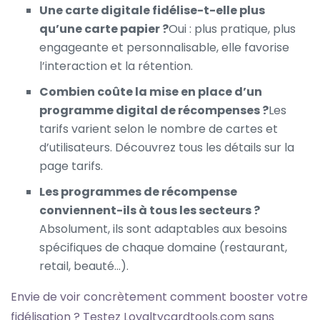
Une carte digitale fidélise-t-elle plus
qu’une carte papier ?
Oui : plus pratique, plus
engageante et personnalisable, elle favorise
l’interaction et la rétention.
Combien coûte la mise en place d’un
programme digital de récompenses ?
Les
tarifs varient selon le nombre de cartes et
d’utilisateurs. Découvrez tous les détails sur la
page
tarifs
.
Les programmes de récompense
conviennent-ils à tous les secteurs ?
Absolument, ils sont adaptables aux besoins
spécifiques de chaque domaine (restaurant,
retail, beauté…).
Envie de voir concrètement comment booster votre
fidélisation ? Testez Loyaltycardtools.com sans