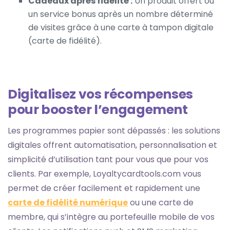
Cadeaux après fidélité :
Un produit offert ou
un service bonus après un nombre déterminé
de visites grâce à une carte à tampon digitale
(
carte de fidélité
).
Digitalisez vos récompenses
pour booster l’engagement
Les programmes papier sont dépassés : les solutions
digitales offrent automatisation, personnalisation et
simplicité d’utilisation tant pour vous que pour vos
clients. Par exemple, Loyaltycardtools.com vous
permet de créer facilement et rapidement une
carte de fidélité numérique
ou une carte de
membre, qui s’intègre au portefeuille mobile de vos