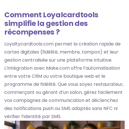
Comment Loyalcardtools
simplifie la gestion des
récompenses ?
Loyaltycardtools.com permet la création rapide de
cartes digitales (fidélité, membre, tampon) et leur
gestion centralisée sur une plateforme intuitive.
L’intégration avec Make.com offre l’automatisation
entre votre CRM ou votre boutique web et le
programme de fidélité. Que vous soyez restaurateur,
commerçant ou gérant d’un salon, gérez facilement
vos campagnes de communication et déclenchez
des notifications push ou SMS adaptés sans NFC ni
vérifier l’identité par SMS.