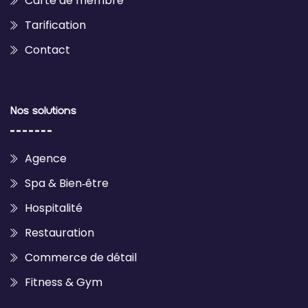
Carte de membre
Tarification
Contact
Nos solutions
Agence
Spa & Bien‑être
Hospitalité
Restauration
Commerce de détail
Fitness & Gym