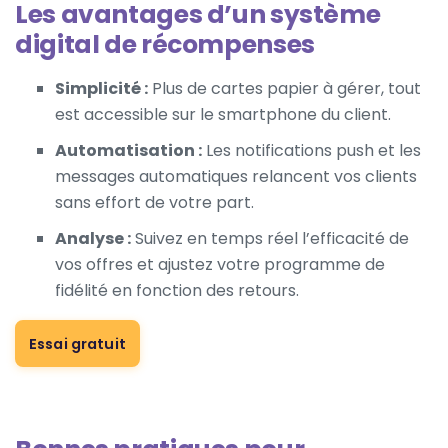
Les avantages d’un système
digital de récompenses
Simplicité :
Plus de cartes papier à gérer, tout
est accessible sur le smartphone du client.
Automatisation :
Les notifications push et les
messages automatiques relancent vos clients
sans effort de votre part.
Analyse :
Suivez en temps réel l’efficacité de
vos offres et ajustez votre programme de
fidélité en fonction des retours.
Essai gratuit