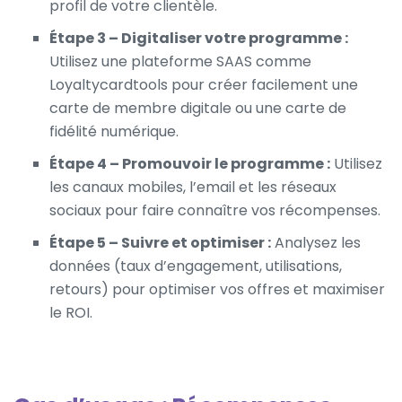
profil de votre clientèle.
Étape 3 – Digitaliser votre programme :
Utilisez une plateforme SAAS comme
Loyaltycardtools pour créer facilement une
carte de membre digitale
ou une carte de
fidélité numérique.
Étape 4 – Promouvoir le programme :
Utilisez
les canaux mobiles, l’email et les réseaux
sociaux pour faire connaître vos récompenses.
Étape 5 – Suivre et optimiser :
Analysez les
données (taux d’engagement, utilisations,
retours) pour optimiser vos offres et maximiser
le ROI.