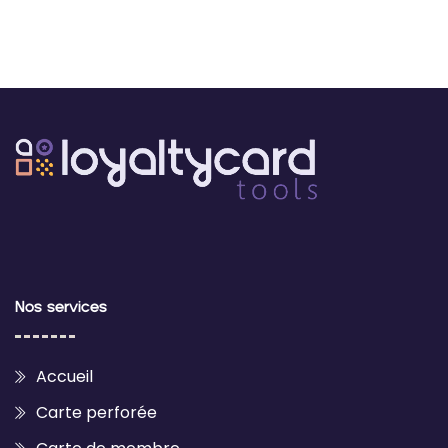
Nos services
Accueil
Carte perforée