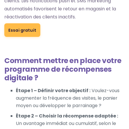
clients. Les notifications push et SMS marketing
automatisés favorisent le retour en magasin et la
réactivation des clients inactifs.
Essai gratuit
Comment mettre en place votre
programme de récompenses
digitale ?
Étape 1 – Définir votre objectif :
Voulez-vous
augmenter la fréquence des visites, le panier
moyen ou développer le parrainage ?
Étape 2 – Choisir la récompense adaptée :
Un avantage immédiat ou cumulatif, selon le