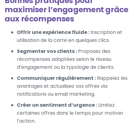
Bonnes pratiques pour
maximiser l’engagement grâce
aux récompenses
Offrir une expérience fluide :
Inscription et
utilisation de la carte en quelques clics.
Segmenter vos clients :
Proposez des
récompenses adaptées selon le niveau
d’engagement ou la typologie de clients.
Communiquer régulièrement :
Rappelez les
avantages et actualisez vos offres via
notifications ou email marketing.
Créer un sentiment d’urgence :
Limitez
certaines offres dans le temps pour motiver
l’action.