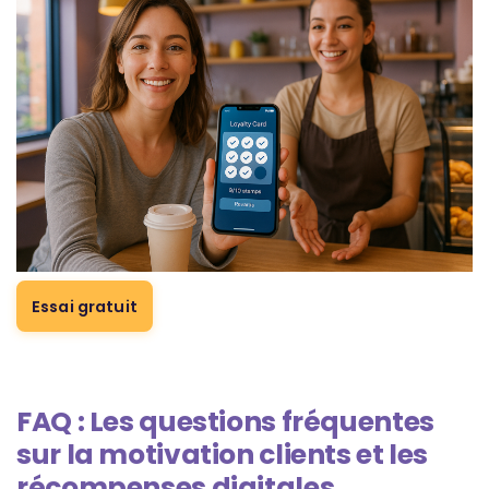
Essai gratuit
FAQ : Les questions fréquentes
sur la motivation clients et les
récompenses digitales