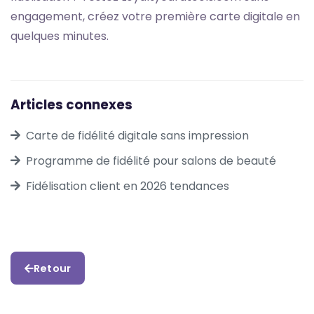
engagement, créez votre première carte digitale en
quelques minutes.
Articles connexes
Carte de fidélité digitale sans impression
Programme de fidélité pour salons de beauté
Fidélisation client en 2026 tendances
Retour