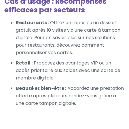
Cas d’usage : Récompenses
efficaces par secteurs
Restaurants :
Offrez un repas ou un dessert
gratuit après 10 visites via une carte à tampon
digitale. Pour en savoir plus sur nos
solutions
pour restaurants
, découvrez comment
personnaliser vos cartes.
Retail :
Proposez des avantages VIP ou un
accès prioritaire aux soldes avec une carte de
membre digitale.
Beauté et bien-être :
Accordez une prestation
offerte après plusieurs rendez-vous grâce à
une carte tampon digitale.