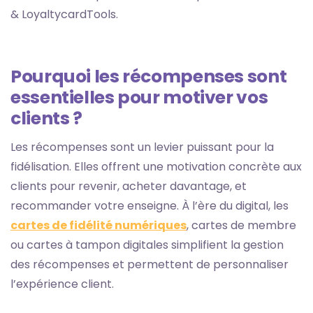
& LoyaltycardTools.
Pourquoi les récompenses sont
essentielles pour motiver vos
clients ?
Les récompenses sont un levier puissant pour la
fidélisation. Elles offrent une motivation concrète aux
clients pour revenir, acheter davantage, et
recommander votre enseigne. À l’ère du digital, les
cartes de fidélité numériques
, cartes de membre
ou cartes à tampon digitales simplifient la gestion
des récompenses et permettent de personnaliser
l’expérience client.