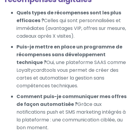
Quels types de récompenses sont les plus
efficaces ?
Celles qui sont personnalisées et
immédiates (avantages VIP, offres sur mesure,
cadeaux après X visites).
Puis-je mettre en place un programme de
récompenses sans développement
technique ?
Oui, une plateforme SAAS comme
Loyaltycardtools vous permet de créer des
cartes et automatiser la gestion sans
compétences techniques.
Comment puis-je communiquer mes offres
de façon automatisée ?
Grâce aux
notifications push et SMS marketing intégrés à
la plateforme : une communication ciblée, au
bon moment.