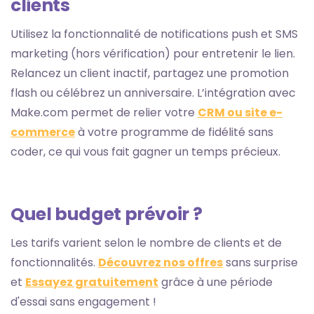
clients
Utilisez la fonctionnalité de notifications push et SMS
marketing (hors vérification) pour entretenir le lien.
Relancez un client inactif, partagez une promotion
flash ou célébrez un anniversaire. L’intégration avec
Make.com permet de relier votre
CRM ou site e-
commerce
à votre programme de fidélité sans
coder, ce qui vous fait gagner un temps précieux.
Quel budget prévoir ?
Les tarifs varient selon le nombre de clients et de
fonctionnalités.
Découvrez nos offres
sans surprise
et
Essayez gratuitement
grâce à une période
d'essai sans engagement !