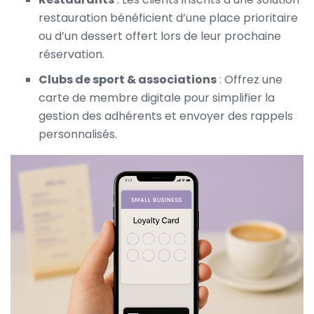
restauration
bénéficient d’une place prioritaire
ou d’un dessert offert lors de leur prochaine
réservation.
Clubs de sport & associations
: Offrez une
carte de membre digitale pour simplifier la
gestion des adhérents et envoyer des rappels
personnalisés.