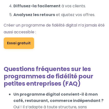
Diffusez-la facilement
à vos clients.
Analysez les retours
et ajustez vos offres.
Créer un programme de fidélité digital n’a jamais été
aussi accessible :
Essai gratuit
Questions fréquentes sur les
programmes de fidélité pour
petites entreprises (FAQ)
Un programme digital convient-il à mon
café, restaurant, commerce indépendant ?
Oui ! Il s’adapte à toute structure, sans