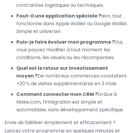
contraintes logistiques ou techniques.
Faut-il une application spéciale ?
Non, tout
fonctionne dans Apple Wallet ou Google Wallet.
Simple et universel.
Puis-je faire évoluer mon programme ?
Oui,
vous pouvez modifier à tout moment les
conditions, les visuels ou les récompenses.
Quel est le retour sur investissement
moyen ?
De nombreux commerces constatent
+20 % de visites supplémentaires en 3 mois.
Comment connecter mon CRM ?
Grâce à
Make.com, l’intégration est simple et
automatisée, sans développement spécifique.
Envie de fidéliser simplement et efficacement ?
Lancez votre programme en quelques minutes et