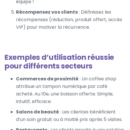
équipe !
Récompensez vos clients
: Définissez les
récompenses (réduction, produit offert, accès
VIP) pour motiver la récurrence.
Exemples d’utilisation réussie
pour différents secteurs
Commerces de proximité
: Un coffee shop
attribue un tampon numérique par café
acheté. Au 10e, une boisson offerte. Simple,
intuitif, efficace.
Salons de beauté
: Les clientes bénéficient
d’un soin gratuit ou à moitié prix après 5 visites.
Restaurants
: Les clients inscrits à une
solution