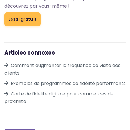
découvrez par vous-même !
Essai gratuit
Articles connexes
Comment augmenter la fréquence de visite des
clients
Exemples de programmes de fidélité performants
Carte de fidélité digitale pour commerces de
proximité