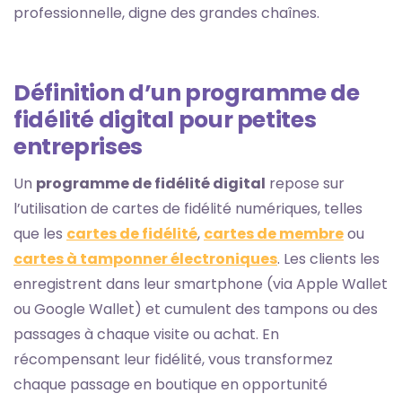
professionnelle, digne des grandes chaînes.
Définition d’un programme de
fidélité digital pour petites
entreprises
Un
programme de fidélité digital
repose sur
l’utilisation de cartes de fidélité numériques, telles
que les
cartes de fidélité
,
cartes de membre
ou
cartes à tamponner électroniques
. Les clients les
enregistrent dans leur smartphone (via Apple Wallet
ou Google Wallet) et cumulent des tampons ou des
passages à chaque visite ou achat. En
récompensant leur fidélité, vous transformez
chaque passage en boutique en opportunité