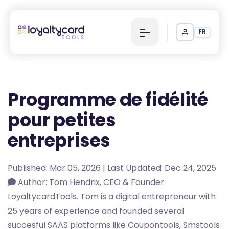
FR
Programme de fidélité
pour petites
entreprises
Published: Mar 05, 2026 | Last Updated: Dec 24, 2025
Author: Tom Hendrix, CEO & Founder
LoyaltycardTools. Tom is a digital entrepreneur with
25 years of experience and founded several
succesful SAAS platforms like Coupontools, Smstools