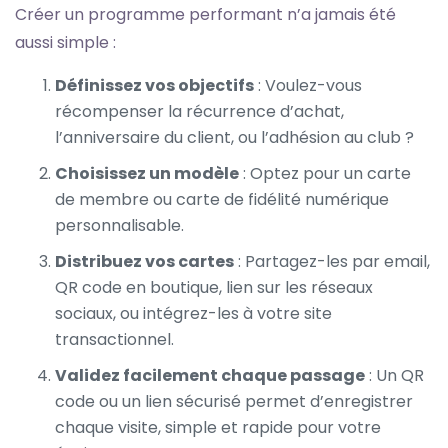
Créer un programme performant n’a jamais été
aussi simple :
Définissez vos objectifs
: Voulez-vous
récompenser la récurrence d’achat,
l’anniversaire du client, ou l’adhésion au club ?
Choisissez un modèle
: Optez pour un
carte
de membre
ou
carte de fidélité numérique
personnalisable.
Distribuez vos cartes
: Partagez-les par email,
QR code en boutique, lien sur les réseaux
sociaux, ou intégrez-les à votre site
transactionnel.
Validez facilement chaque passage
: Un QR
code ou un lien sécurisé permet d’enregistrer
chaque visite, simple et rapide pour votre