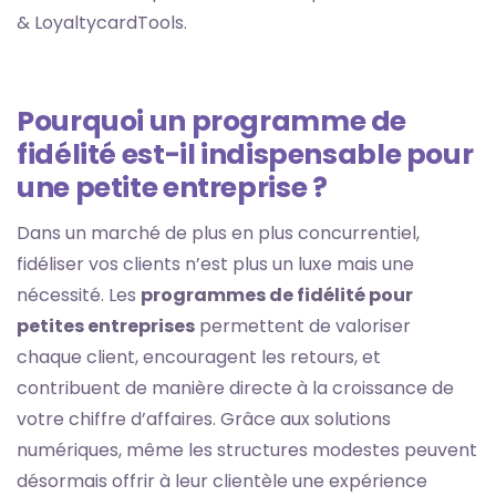
& LoyaltycardTools.
Pourquoi un programme de
fidélité est-il indispensable pour
une petite entreprise ?
Dans un marché de plus en plus concurrentiel,
fidéliser vos clients n’est plus un luxe mais une
nécessité. Les
programmes de fidélité pour
petites entreprises
permettent de valoriser
chaque client, encouragent les retours, et
contribuent de manière directe à la croissance de
votre chiffre d’affaires. Grâce aux solutions
numériques, même les structures modestes peuvent
désormais offrir à leur clientèle une expérience