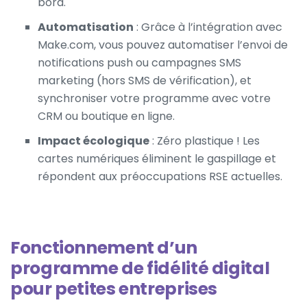
bord.
Automatisation
: Grâce à l’intégration avec
Make.com, vous pouvez automatiser l’envoi de
notifications push ou campagnes SMS
marketing (hors SMS de vérification), et
synchroniser votre programme avec votre
CRM ou boutique en ligne.
Impact écologique
: Zéro plastique ! Les
cartes numériques éliminent le gaspillage et
répondent aux préoccupations RSE actuelles.
Fonctionnement d’un
programme de fidélité digital
pour petites entreprises