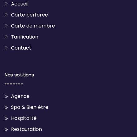
Accueil
Carte perforée
Carte de membre
Tarification
Contact
Nos solutions
Agence
Spa & Bien‑être
Hospitalité
Restauration