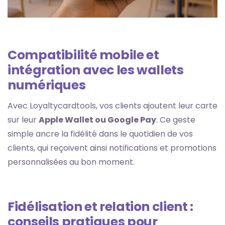
Compatibilité mobile et
intégration avec les wallets
numériques
Avec Loyaltycardtools, vos clients ajoutent leur carte
sur leur
Apple Wallet ou Google Pay
. Ce geste
simple ancre la fidélité dans le quotidien de vos
clients, qui reçoivent ainsi notifications et promotions
personnalisées au bon moment.
Fidélisation et relation client :
conseils pratiques pour