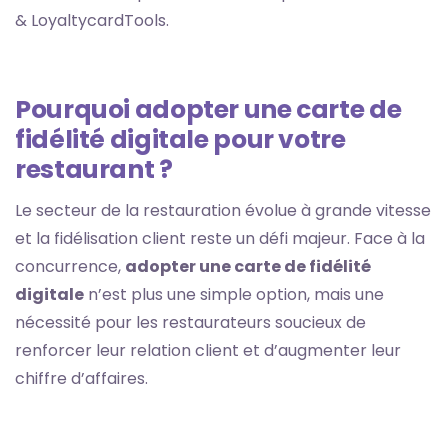
& LoyaltycardTools.
Pourquoi adopter une carte de
fidélité digitale pour votre
restaurant ?
Le secteur de la restauration évolue à grande vitesse
et la fidélisation client reste un défi majeur. Face à la
concurrence,
adopter une carte de fidélité
digitale
n’est plus une simple option, mais une
nécessité pour les restaurateurs soucieux de
renforcer leur relation client et d’augmenter leur
chiffre d’affaires.