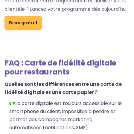
Prêt à booster votre fréquentation et fidéliser votre
clientèle ? Lancez votre programme dès aujourd’hui :
Essai gratuit
.
FAQ : Carte de fidélité digitale
pour restaurants
Quelles sont les différences entre une carte de
fidélité digitale et une carte papier ?
La carte digitale est toujours accessible sur le
smartphone du client, impossible à perdre et
permet des campagnes marketing
automatisées (notifications, SMS).