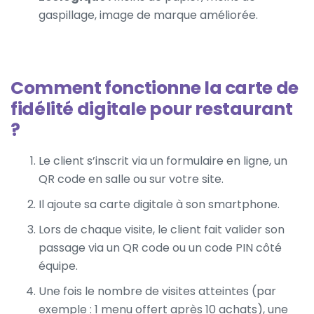
gaspillage, image de marque améliorée.
Comment fonctionne la carte de
fidélité digitale pour restaurant
?
Le client s’inscrit via un formulaire en ligne, un
QR code en salle ou sur votre site.
Il ajoute sa carte digitale à son smartphone.
Lors de chaque visite, le client fait valider son
passage via un QR code ou un code PIN côté
équipe.
Une fois le nombre de visites atteintes (par
exemple : 1 menu offert après 10 achats), une