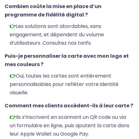
Combien coûte la mise en place d’un
programme de fidélité digital ?
Les solutions sont abordables, sans
engagement, et dépendent du volume
d’utilisateurs. Consultez
nos tarifs
.
Puis-je personnaliser la carte avec mon logo et
mes couleurs ?
Oui, toutes les cartes sont entièrement
personnalisables pour refléter votre identité
visuelle.
Comment mes clients accèdent-ils à leur carte ?
Ils s’inscrivent en scannant un QR code ou via
un formulaire en ligne, puis ajoutent la carte dans
leur Apple Wallet ou Google Pay.