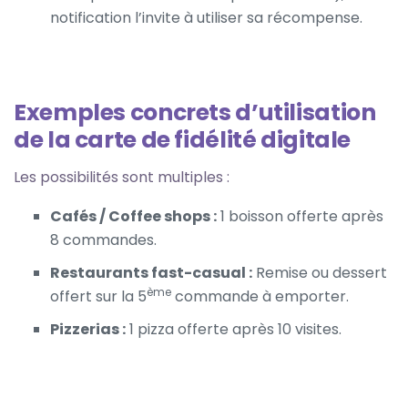
notification l’invite à utiliser sa récompense.
Exemples concrets d’utilisation
de la carte de fidélité digitale
Les possibilités sont multiples :
Cafés / Coffee shops :
1 boisson offerte après
8 commandes.
Restaurants fast-casual :
Remise ou dessert
ème
offert sur la 5
commande à emporter.
Pizzerias :
1 pizza offerte après 10 visites.