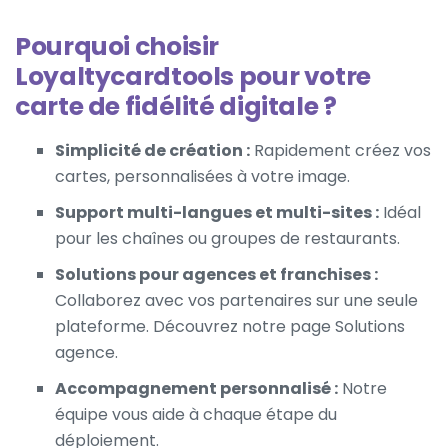
Pourquoi choisir
Loyaltycardtools pour votre
carte de fidélité digitale ?
Simplicité de création :
Rapidement créez vos
cartes, personnalisées à votre image.
Support multi-langues et multi-sites :
Idéal
pour les chaînes ou groupes de restaurants.
Solutions pour agences et franchises :
Collaborez avec vos partenaires sur une seule
plateforme. Découvrez notre page
Solutions
agence
.
Accompagnement personnalisé :
Notre
équipe vous aide à chaque étape du
déploiement.