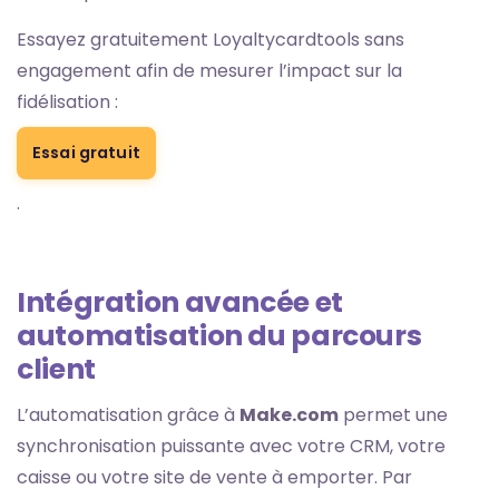
Essayez gratuitement Loyaltycardtools sans
engagement afin de mesurer l’impact sur la
fidélisation :
Essai gratuit
.
Intégration avancée et
automatisation du parcours
client
L’automatisation grâce à
Make.com
permet une
synchronisation puissante avec votre CRM, votre
caisse ou votre site de vente à emporter. Par