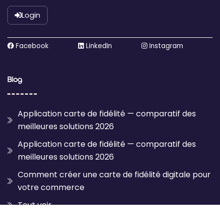
Login
Facebook
LinkedIn
Instagram
Blog
Application carte de fidélité — comparatif des
meilleures solutions 2026
Application carte de fidélité — comparatif des
meilleures solutions 2026
Comment créer une carte de fidélité digitale pour
votre commerce
Tout voir