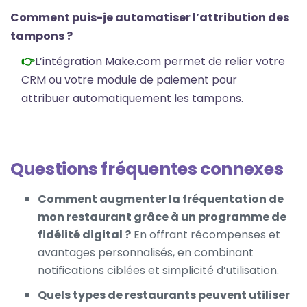
Comment puis-je automatiser l’attribution des
tampons ?
L’intégration Make.com permet de relier votre
CRM ou votre module de paiement pour
attribuer automatiquement les tampons.
Questions fréquentes connexes
Comment augmenter la fréquentation de
mon restaurant grâce à un programme de
fidélité digital ?
En offrant récompenses et
avantages personnalisés, en combinant
notifications ciblées et simplicité d’utilisation.
Quels types de restaurants peuvent utiliser