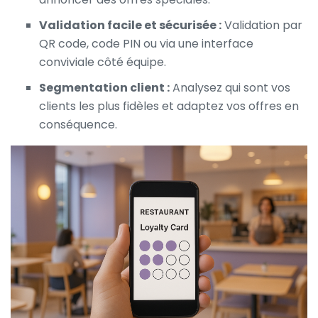
Validation facile et sécurisée :
Validation par
QR code, code PIN ou via une interface
conviviale côté équipe.
Segmentation client :
Analysez qui sont vos
clients les plus fidèles et adaptez vos offres en
conséquence.