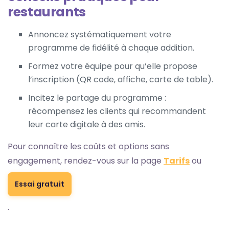
restaurants
Annoncez systématiquement votre
programme de fidélité à chaque addition.
Formez votre équipe pour qu’elle propose
l’inscription (QR code, affiche, carte de table).
Incitez le partage du programme :
récompensez les clients qui recommandent
leur carte digitale à des amis.
Pour connaître les coûts et options sans
engagement, rendez-vous sur la page
Tarifs
ou
Essai gratuit
.