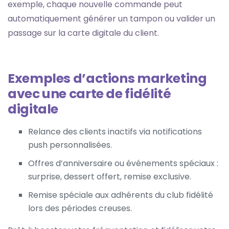
exemple, chaque nouvelle commande peut
automatiquement générer un tampon ou valider un
passage sur la carte digitale du client.
Exemples d’actions marketing
avec une carte de fidélité
digitale
Relance des clients inactifs via notifications
push personnalisées.
Offres d’anniversaire ou événements spéciaux :
surprise, dessert offert, remise exclusive.
Remise spéciale aux adhérents du club fidélité
lors des périodes creuses.