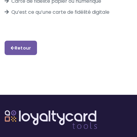
Carte de fidélité papier ou numérique
Qu’est ce qu’une carte de fidélité digitale
Retour