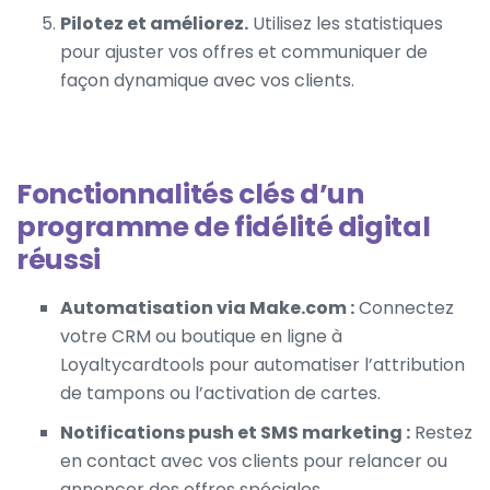
Pilotez et améliorez.
Utilisez les statistiques
pour ajuster vos offres et communiquer de
façon dynamique avec vos clients.
Fonctionnalités clés d’un
programme de fidélité digital
réussi
Automatisation via Make.com :
Connectez
votre CRM ou boutique en ligne à
Loyaltycardtools pour automatiser l’attribution
de tampons ou l’activation de cartes.
Notifications push et SMS marketing :
Restez
en contact avec vos clients pour relancer ou
annoncer des offres spéciales.