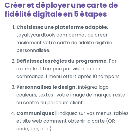
Créer et déployer une carte de
fidélité digitale en 5 étapes
Choisissez une plateforme adaptée.
Loyaltycardtools.com permet de créer
facilement votre
carte de fidélité digitale
personnalisée.
Définissez les règles du programme.
Par
exemple : 1 tampon par visite ou par
commande, 1 menu offert après 10 tampons.
Personnalisez le design.
Intégrez logo,
couleurs, textes : votre image de marque reste
au centre du parcours client.
Communiquez !
Indiquez sur vos menus, tables
et site web comment obtenir la carte (QR
code, lien, etc.).