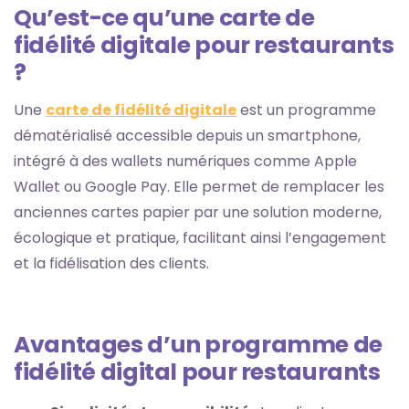
Qu’est-ce qu’une carte de
fidélité digitale pour restaurants
?
Une
carte de fidélité digitale
est un programme
dématérialisé accessible depuis un smartphone,
intégré à des wallets numériques comme Apple
Wallet ou Google Pay. Elle permet de remplacer les
anciennes cartes papier par une solution moderne,
écologique et pratique, facilitant ainsi l’engagement
et la fidélisation des clients.
Avantages d’un programme de
fidélité digital pour restaurants