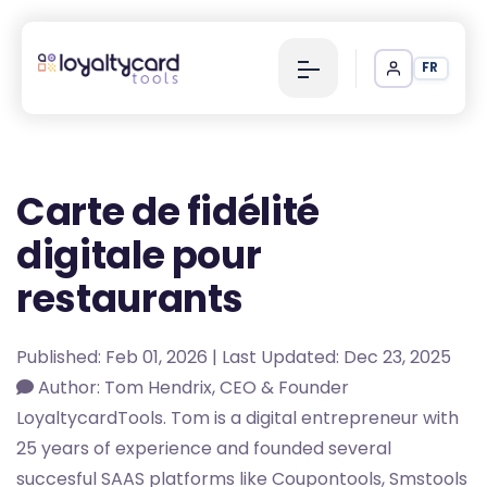
FR
Carte de fidélité
digitale pour
restaurants
Published: Feb 01, 2026 | Last Updated: Dec 23, 2025
Author: Tom Hendrix, CEO & Founder
LoyaltycardTools. Tom is a digital entrepreneur with
25 years of experience and founded several
succesful SAAS platforms like Coupontools, Smstools