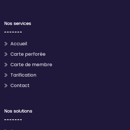
Nos services
Accueil
Carte perforée
Carte de membre
Tarification
Contact
Nos solutions