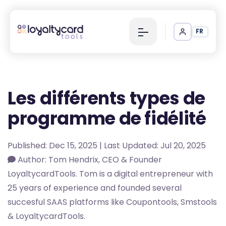
FR
Les différents types de
programme de fidélité
Published: Dec 15, 2025 | Last Updated: Jul 20, 2025
Author: Tom Hendrix, CEO & Founder
LoyaltycardTools. Tom is a digital entrepreneur with
25 years of experience and founded several
succesful SAAS platforms like Coupontools, Smstools
& LoyaltycardTools.