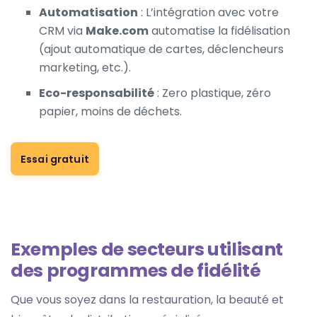
Automatisation
: L’intégration avec votre
CRM via
Make.com
automatise la fidélisation
(ajout automatique de cartes, déclencheurs
marketing, etc.).
Eco-responsabilité
: Zero plastique, zéro
papier, moins de déchets.
Essai gratuit
Exemples de secteurs utilisant
des programmes de fidélité
Que vous soyez dans la restauration, la beauté et