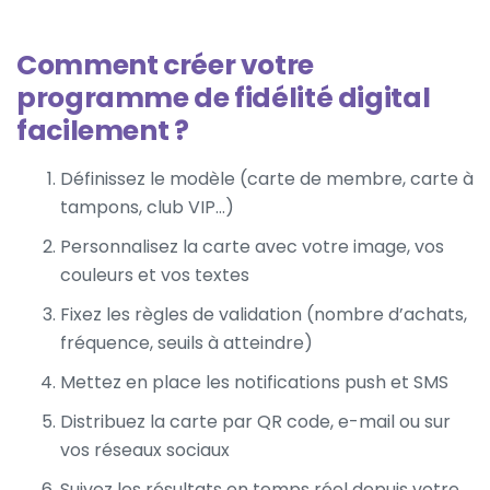
Comment créer votre
programme de fidélité digital
facilement ?
Définissez le modèle (carte de membre, carte à
tampons, club VIP…)
Personnalisez la carte avec votre image, vos
couleurs et vos textes
Fixez les règles de validation (nombre d’achats,
fréquence, seuils à atteindre)
Mettez en place les notifications push et SMS
Distribuez la carte par QR code, e-mail ou sur
vos réseaux sociaux
Suivez les résultats en temps réel depuis votre