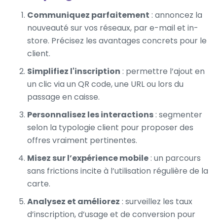
Communiquez parfaitement
: annoncez la
nouveauté sur vos réseaux, par e-mail et in-
store. Précisez les avantages concrets pour le
client.
Simplifiez l'inscription
: permettre l’ajout en
un clic via un QR code, une URL ou lors du
passage en caisse.
Personnalisez les interactions
: segmenter
selon la typologie client pour proposer des
offres vraiment pertinentes.
Misez sur l’expérience mobile
: un parcours
sans frictions incite à l’utilisation régulière de la
carte.
Analysez et améliorez
: surveillez les taux
d’inscription, d’usage et de conversion pour