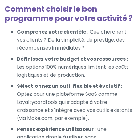
Comment choisir le bon
programme pour votre activité ?
Comprenez votre clientèle
: Que cherchent
vos clients ? De la simplicité, du prestige, des
récompenses immédiates ?
Définissez votre budget et vos ressources
:
Les options 100% numériques limitent les coûts
logistiques et de production.
Sélectionnez un outil flexible et évolutif
:
Optez pour une plateforme SaaS comme
Loyaltycardtools qui s’adapte à votre
croissance et s’intègre avec vos outils existants
(via Make.com, par exemple).
Pensez expérience utilisateur
: Une
application simple à utiliser, sans