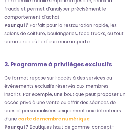
portefeuille mobile simplifie la gestion, réduit la
fraude et permet d’analyser précisément le
comportement d’achat.
Pour qui ?
Parfait pour la restauration rapide, les
salons de coiffure, boulangeries, food trucks, ou tout
commerce où la récurrence importe.
3. Programme à privilèges exclusifs
Ce format repose sur l’accès à des services ou
événements exclusifs réservés aux membres
inscrits. Par exemple, une boutique peut proposer un
accès privé à une vente ou offrir des séances de
conseil personnalisées uniquement aux détenteurs
d’une
carte de membre numérique
.
Pour qui ?
Boutiques haut de gamme, concept-