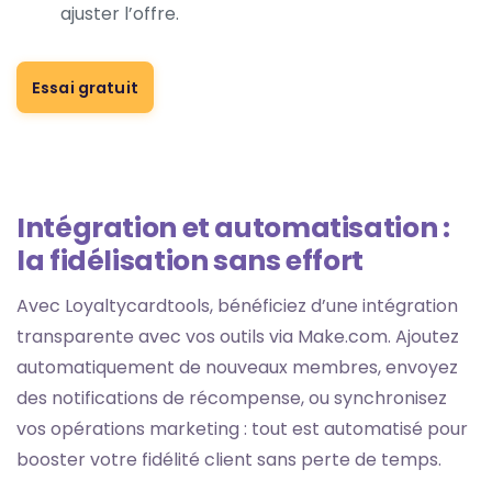
ajuster l’offre.
Essai gratuit
Intégration et automatisation :
la fidélisation sans effort
Avec Loyaltycardtools, bénéficiez d’une intégration
transparente avec vos outils via Make.com. Ajoutez
automatiquement de nouveaux membres, envoyez
des notifications de récompense, ou synchronisez
vos opérations marketing : tout est automatisé pour
booster votre fidélité client sans perte de temps.