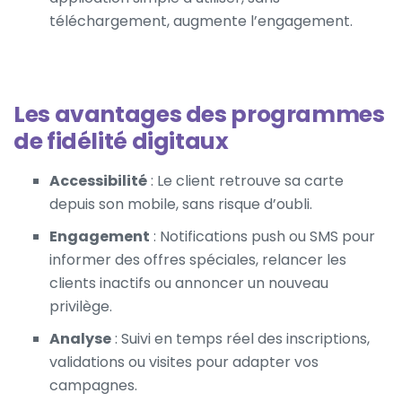
téléchargement, augmente l’engagement.
Les avantages des programmes
de fidélité digitaux
Accessibilité
: Le client retrouve sa carte
depuis son mobile, sans risque d’oubli.
Engagement
: Notifications push ou SMS pour
informer des offres spéciales, relancer les
clients inactifs ou annoncer un nouveau
privilège.
Analyse
: Suivi en temps réel des inscriptions,
validations ou visites pour adapter vos
campagnes.