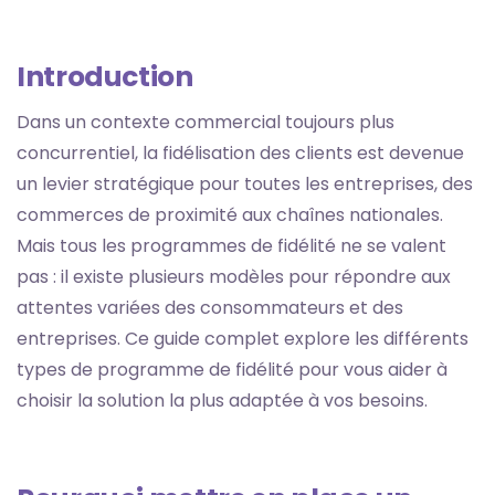
Introduction
Dans un contexte commercial toujours plus
concurrentiel, la fidélisation des clients est devenue
un levier stratégique pour toutes les entreprises, des
commerces de proximité aux chaînes nationales.
Mais tous les programmes de fidélité ne se valent
pas : il existe plusieurs modèles pour répondre aux
attentes variées des consommateurs et des
entreprises. Ce guide complet explore les différents
types de programme de fidélité pour vous aider à
choisir la solution la plus adaptée à vos besoins.