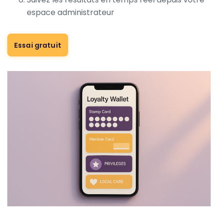
espace administrateur
Essai gratuit