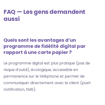
FAQ — Les gens demandent
aussi
Quels sont les avantages d’un
programme de fidélité digital par
rapport à une carte papier ?
Le programme digital est plus pratique (pas de
risque d’oubli), écologique, accessible en
permanence sur le téléphone et permet de
communiquer directement avec le client (push
notification, SMS).