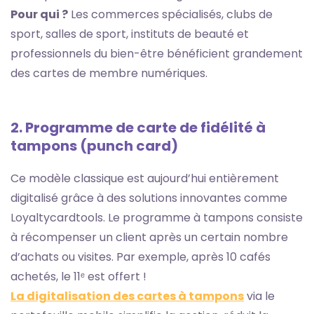
Pour qui ?
Les commerces spécialisés, clubs de
sport, salles de sport, instituts de beauté et
professionnels du bien-être bénéficient grandement
des cartes de membre numériques.
2. Programme de carte de fidélité à
tampons (punch card)
Ce modèle classique est aujourd’hui entièrement
digitalisé grâce à des solutions innovantes comme
Loyaltycardtools. Le programme à tampons consiste
à récompenser un client après un certain nombre
d’achats ou visites. Par exemple, après 10 cafés
achetés, le 11ᵉ est offert !
La digitalisation des cartes à tampons
via le