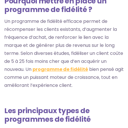
Pourquoi mettre en place un
programme de fidélité ?
Un programme de fidélité efficace permet de
récompenser les clients existants, d’augmenter la
fréquence d’achat, de renforcer le lien avec la
marque et de générer plus de revenus sur le long
terme. Selon diverses études, fidéliser un client coûte
de 5 à 25 fois moins cher que d’en acquérir un
nouveau. Un
programme de fidélité
bien pensé agit
comme un puissant moteur de croissance, tout en
améliorant l’expérience client.
Les principaux types de
programmes de fidélité