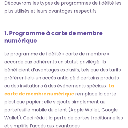
Découvrons les types de programmes de fidélité les
plus utilisés et leurs avantages respectifs :
1. Programme à carte de membre
numérique
Le programme de fidélité « carte de membre »
accorde aux adhérents un statut privilégié. Ils
bénéficient d’avantages exclusifs, tels que des tarifs
préférentiels, un accès anticipé à certains produits
ou des invitations à des évènements spéciaux.
La
carte de membre numérique
remplace la carte
plastique papier : elle s’ajoute simplement au
portefeuille mobile du client (Apple Wallet, Google
Wallet). Ceci réduit la perte de cartes traditionnelles
et simplifie l’accès aux avantages.