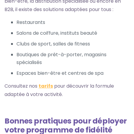
bien-être, la distribution spécialisée ou encore en
B2B, il existe des solutions adaptées pour tous :
Restaurants
Salons de coiffure, instituts beauté
Clubs de sport, salles de fitness
Boutiques de prêt-à-porter, magasins
spécialisés
Espaces bien-être et centres de spa
Consultez nos
tarifs
pour découvrir la formule
adaptée à votre activité.
Bonnes pratiques pour déployer
votre programme de fidélité