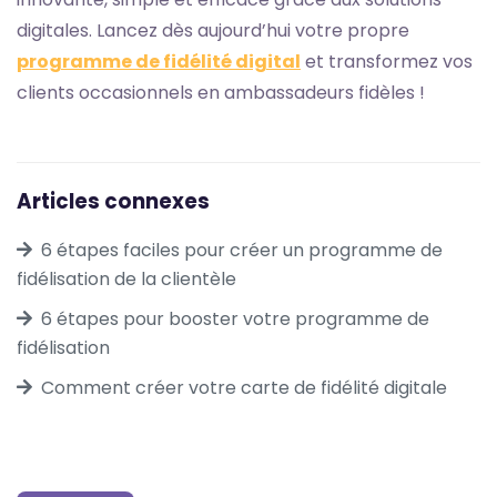
digitales. Lancez dès aujourd’hui votre propre
programme de fidélité digital
et transformez vos
clients occasionnels en ambassadeurs fidèles !
Articles connexes
6 étapes faciles pour créer un programme de
fidélisation de la clientèle
6 étapes pour booster votre programme de
fidélisation
Comment créer votre carte de fidélité digitale