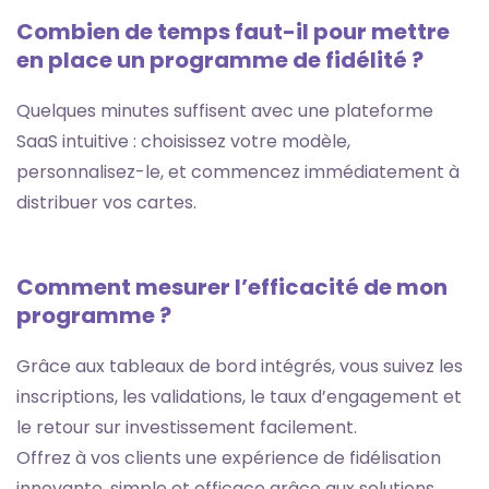
Combien de temps faut-il pour mettre
en place un programme de fidélité ?
Quelques minutes suffisent avec une plateforme
SaaS intuitive : choisissez votre modèle,
personnalisez-le, et commencez immédiatement à
distribuer vos cartes.
Comment mesurer l’efficacité de mon
programme ?
Grâce aux tableaux de bord intégrés, vous suivez les
inscriptions, les validations, le taux d’engagement et
le retour sur investissement facilement.
Offrez à vos clients une expérience de fidélisation
innovante, simple et efficace grâce aux solutions