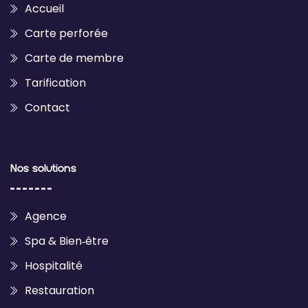
Accueil
Carte perforée
Carte de membre
Tarification
Contact
Nos solutions
Agence
Spa & Bien‑être
Hospitalité
Restauration