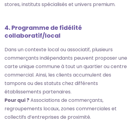
stores, instituts spécialisés et univers premium.
4. Programme de fidélité
collaboratif/local
Dans un contexte local ou associatif, plusieurs
commerçants indépendants peuvent proposer une
carte unique commune à tout un quartier ou centre
commercial. Ainsi, les clients accumulent des
tampons ou des statuts chez différents
établissements partenaires.
Pour qui ?
Associations de commerçants,
regroupements locaux, zones commerciales et
collectifs d’entreprises de proximité.