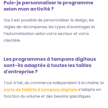
Puis-je personnaliser le programme
selon mon activité ?
Oui, il est possible de personnaliser le design, les
règles de récompense, les types d’avantages et
l’automatisation selon votre secteur et votre
clientèle.
Les programmes à tampons digitaux
sont-ils adaptés à toutes les tailles
d'entreprise ?
Tout à fait, du commerce indépendant à la chaîne, la
carte de fidélité à tampons digitale
s’adapte en
fonction du volume et des besoins spécifiques.