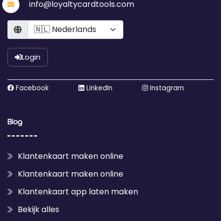
info@loyaltycardtools.com
Language
Login
Facebook
LinkedIn
Instagram
Blog
Klantenkaart maken online
Klantenkaart maken online
Klantenkaart app laten maken
Bekijk alles