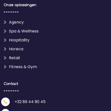
Onze oplossingen
Agency
Spa & Wellness
Hospitality
Horeca
Retail
Fitness & Gym
Contact
+32 89 44 90 45