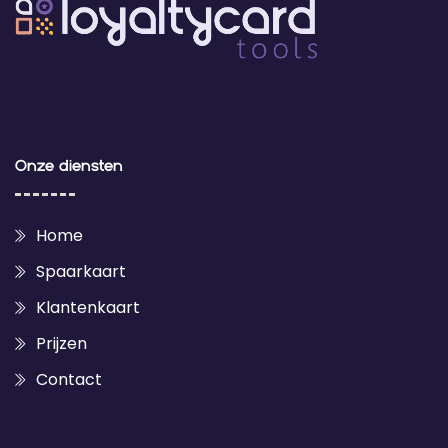
Onze diensten
Home
Spaarkaart
Klantenkaart
Prijzen
Contact