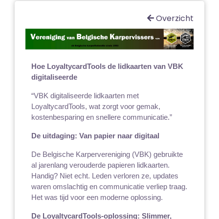
Overzicht
Hoe LoyaltycardTools de lidkaarten van VBK 
digitaliseerde
“VBK digitaliseerde lidkaarten met 
LoyaltycardTools, wat zorgt voor gemak, 
kostenbesparing en snellere communicatie.”
De uitdaging: Van papier naar digitaal
De Belgische Karpervereniging (VBK) gebruikte 
al jarenlang verouderde papieren lidkaarten. 
Handig? Niet echt. Leden verloren ze, updates 
waren omslachtig en communicatie verliep traag. 
Het was tijd voor een moderne oplossing.
De LoyaltycardTools-oplossing: Slimmer, 