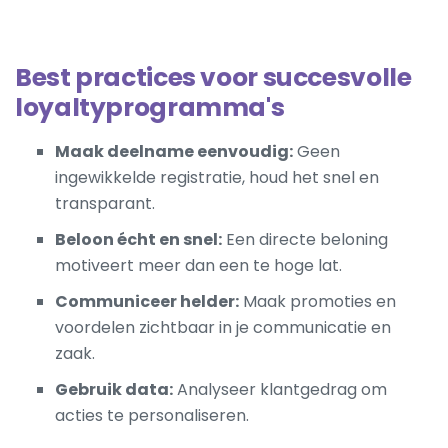
Best practices voor succesvolle
loyaltyprogramma's
Maak deelname eenvoudig:
Geen
ingewikkelde registratie, houd het snel en
transparant.
Beloon écht en snel:
Een directe beloning
motiveert meer dan een te hoge lat.
Communiceer helder:
Maak promoties en
voordelen zichtbaar in je communicatie en
zaak.
Gebruik data:
Analyseer klantgedrag om
acties te personaliseren.