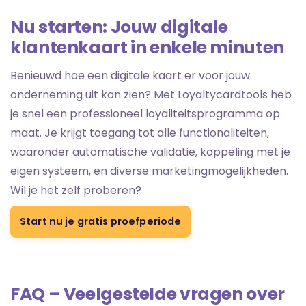
Nu starten: Jouw digitale
klantenkaart in enkele minuten
Benieuwd hoe een digitale kaart er voor jouw
onderneming uit kan zien? Met Loyaltycardtools heb
je snel een professioneel loyaliteitsprogramma op
maat. Je krijgt toegang tot alle functionaliteiten,
waaronder automatische validatie, koppeling met je
eigen systeem, en diverse marketingmogelijkheden.
Wil je het zelf proberen?
Start nu je gratis proefperiode
FAQ – Veelgestelde vragen over