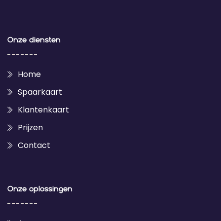
Onze diensten
Home
Spaarkaart
Klantenkaart
Prijzen
Contact
Onze oplossingen