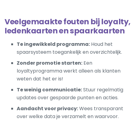
Veelgemaakte fouten bij loyalty,
ledenkaarten en spaarkaarten
Te ingewikkeld programma:
Houd het
spaarsysteem toegankelijk en overzichtelijk.
Zonder promotie starten:
Een
loyaltyprogramma werkt alleen als klanten
weten dat het er is!
Te weinig communicatie:
Stuur regelmatig
updates over gespaarde punten en acties.
Aandacht voor privacy:
Wees transparant
over welke data je verzamelt en waarvoor.