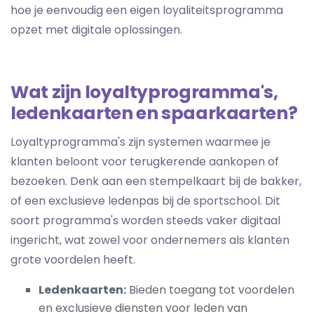
hoe je eenvoudig een eigen loyaliteitsprogramma
opzet met digitale oplossingen.
Wat zijn loyaltyprogramma's,
ledenkaarten en spaarkaarten?
Loyaltyprogramma's zijn systemen waarmee je
klanten beloont voor terugkerende aankopen of
bezoeken. Denk aan een stempelkaart bij de bakker,
of een exclusieve ledenpas bij de sportschool. Dit
soort programma's worden steeds vaker digitaal
ingericht, wat zowel voor ondernemers als klanten
grote voordelen heeft.
Ledenkaarten:
Bieden toegang tot voordelen
en exclusieve diensten voor leden van