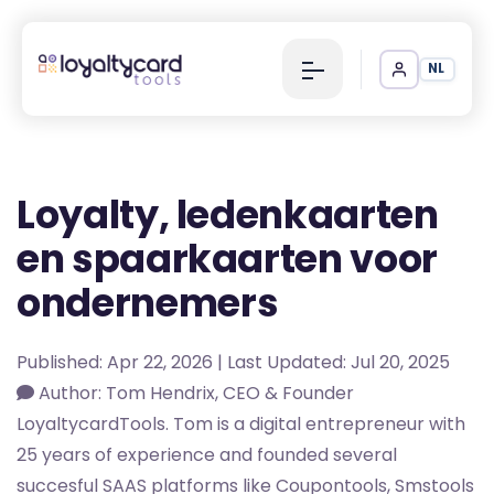
NL
Loyalty, ledenkaarten
en spaarkaarten voor
ondernemers
Published: Apr 22, 2026 | Last Updated: Jul 20, 2025
Author: Tom Hendrix, CEO & Founder
LoyaltycardTools. Tom is a digital entrepreneur with
25 years of experience and founded several
succesful SAAS platforms like Coupontools, Smstools