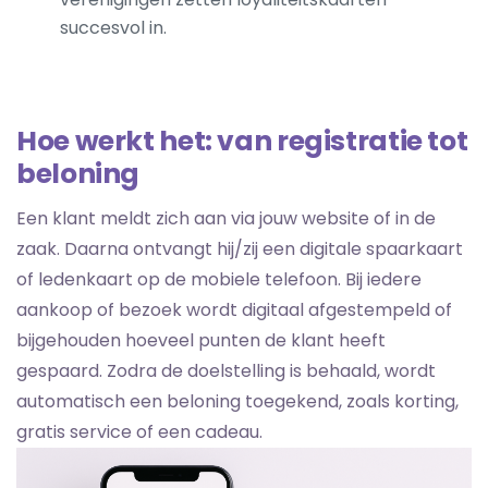
succesvol in.
Hoe werkt het: van registratie tot
beloning
Een klant meldt zich aan via jouw website of in de
zaak. Daarna ontvangt hij/zij een digitale spaarkaart
of ledenkaart op de mobiele telefoon. Bij iedere
aankoop of bezoek wordt digitaal afgestempeld of
bijgehouden hoeveel punten de klant heeft
gespaard. Zodra de doelstelling is behaald, wordt
automatisch een beloning toegekend, zoals korting,
gratis service of een cadeau.