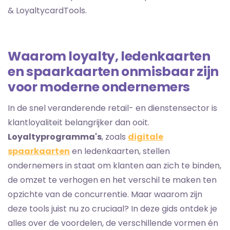
& LoyaltycardTools.
Waarom loyalty, ledenkaarten
en spaarkaarten onmisbaar zijn
voor moderne ondernemers
In de snel veranderende retail- en dienstensector is
klantloyaliteit belangrijker dan ooit.
Loyaltyprogramma's
, zoals
digitale
spaarkaarten
en ledenkaarten, stellen
ondernemers in staat om klanten aan zich te binden,
de omzet te verhogen en het verschil te maken ten
opzichte van de concurrentie. Maar waarom zijn
deze tools juist nu zo cruciaal? In deze gids ontdek je
alles over de voordelen, de verschillende vormen én