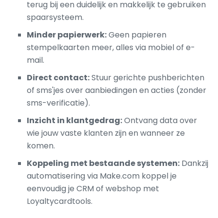
terug bij een duidelijk en makkelijk te gebruiken
spaarsysteem.
Minder papierwerk:
Geen papieren
stempelkaarten meer, alles via mobiel of e-
mail.
Direct contact:
Stuur gerichte pushberichten
of sms'jes over aanbiedingen en acties (zonder
sms-verificatie).
Inzicht in klantgedrag:
Ontvang data over
wie jouw vaste klanten zijn en wanneer ze
komen.
Koppeling met bestaande systemen:
Dankzij
automatisering via Make.com koppel je
eenvoudig je CRM of webshop met
Loyaltycardtools.