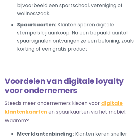
bijvoorbeeld een sportschool, vereniging of
wellnesszaak.
Spaarkaarten:
Klanten sparen digitale
stempels bij aankoop. Na een bepaald aantal
spaarsignalen ontvangen ze een beloning, zoals
korting of een gratis product.
Voordelen van digitale loyalty
voor ondernemers
Steeds meer ondernemers kiezen voor
digitale
klantenkaarten
en spaarkaarten via het mobiel.
Waarom?
Meer klantenbinding:
Klanten keren sneller