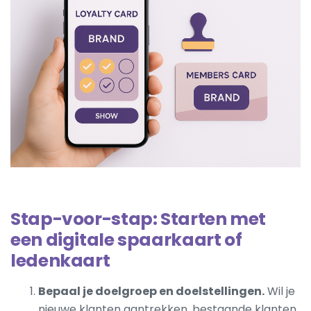
Stap-voor-stap: Starten met
een digitale spaarkaart of
ledenkaart
Bepaal je doelgroep en doelstellingen.
Wil je
nieuwe klanten aantrekken, bestaande klanten