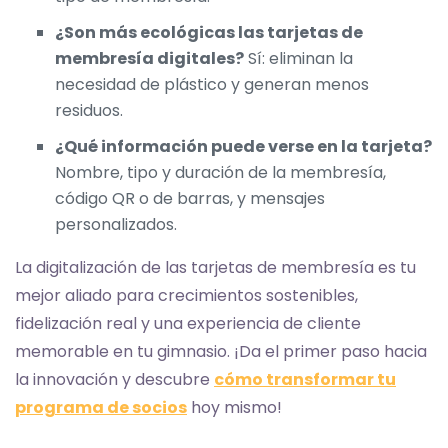
¿Son más ecológicas las tarjetas de
membresía digitales?
Sí: eliminan la
necesidad de plástico y generan menos
residuos.
¿Qué información puede verse en la tarjeta?
Nombre, tipo y duración de la membresía,
código QR o de barras, y mensajes
personalizados.
La digitalización de las tarjetas de membresía es tu
mejor aliado para crecimientos sostenibles,
fidelización real y una experiencia de cliente
memorable en tu gimnasio. ¡Da el primer paso hacia
la innovación y descubre
cómo transformar tu
programa de socios
hoy mismo!