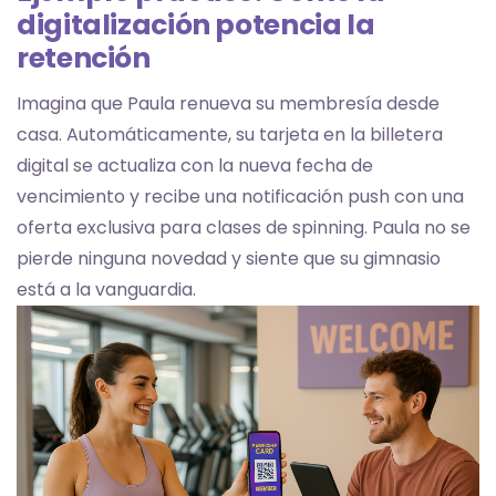
digitalización potencia la
retención
Imagina que Paula renueva su membresía desde
casa. Automáticamente, su tarjeta en la billetera
digital se actualiza con la nueva fecha de
vencimiento y recibe una notificación push con una
oferta exclusiva para clases de spinning. Paula no se
pierde ninguna novedad y siente que su gimnasio
está a la vanguardia.