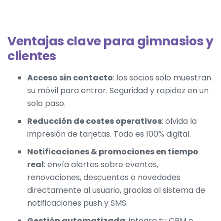
Ventajas clave para gimnasios y
clientes
Acceso sin contacto
: los socios solo muestran
su móvil para entrar. Seguridad y rapidez en un
solo paso.
Reducción de costes operativos
: olvida la
impresión de tarjetas. Todo es 100% digital.
Notificaciones & promociones en tiempo
real
: envía alertas sobre eventos,
renovaciones, descuentos o novedades
directamente al usuario, gracias al sistema de
notificaciones push y SMS
.
Gestión automatizada
: integra tu CRM o