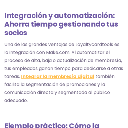
Integración y automatización:
Ahorra tiempo gestionando tus
socios
Una de las grandes ventajas de Loyaltycardtools es
la integración con Make.com. Al automatizar el
proceso de alta, baja o actualización de membresía,
tus empleados ganan tiempo para dedicarse a otras
tareas.
Integrar la membresía digital
también
facilita la segmentación de promociones y la
comunicación directa y segmentada al público
adecuado.
Ejemplo práctico: Cómo la