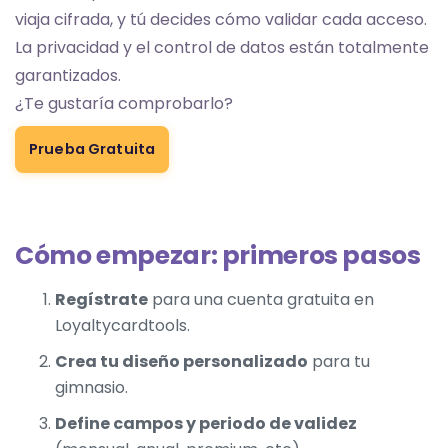
viaja cifrada, y tú decides cómo validar cada acceso.
La privacidad y el control de datos están totalmente
garantizados.
¿Te gustaría comprobarlo?
Prueba Gratuita
Cómo empezar: primeros pasos
Regístrate
para una cuenta gratuita en
Loyaltycardtools.
Crea tu diseño personalizado
para tu
gimnasio.
Define campos y periodo de validez