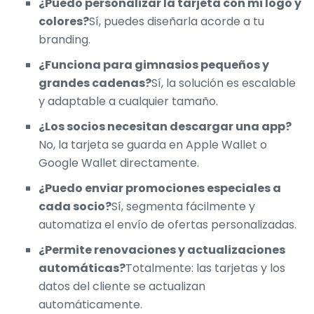
¿Puedo personalizar la tarjeta con mi logo y
colores?
Sí, puedes diseñarla acorde a tu
branding.
¿Funciona para gimnasios pequeños y
grandes cadenas?
Sí, la solución es escalable
y adaptable a cualquier tamaño.
¿Los socios necesitan descargar una app?
No, la tarjeta se guarda en Apple Wallet o
Google Wallet directamente.
¿Puedo enviar promociones especiales a
cada socio?
Sí, segmenta fácilmente y
automatiza el envío de ofertas personalizadas.
¿Permite renovaciones y actualizaciones
automáticas?
Totalmente: las tarjetas y los
datos del cliente se actualizan
automáticamente.