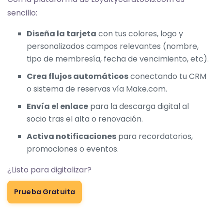
sencillo:
Diseña la tarjeta
con tus colores, logo y
personalizados campos relevantes (nombre,
tipo de membresía, fecha de vencimiento, etc).
Crea flujos automáticos
conectando tu CRM
o sistema de reservas vía Make.com.
Envía el enlace
para la descarga digital al
socio tras el alta o renovación.
Activa notificaciones
para recordatorios,
promociones o eventos.
¿Listo para digitalizar?
Prueba Gratuita