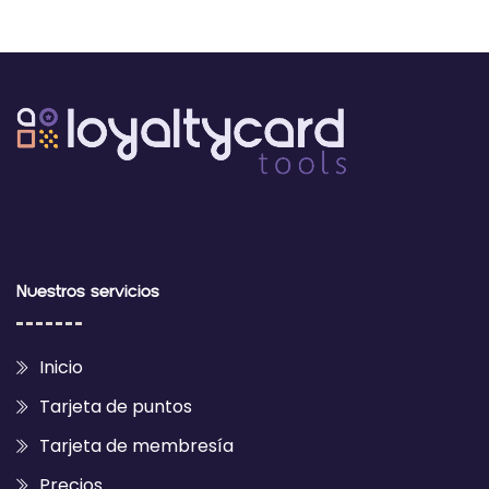
Nuestros servicios
Inicio
Tarjeta de puntos
Tarjeta de membresía
Precios