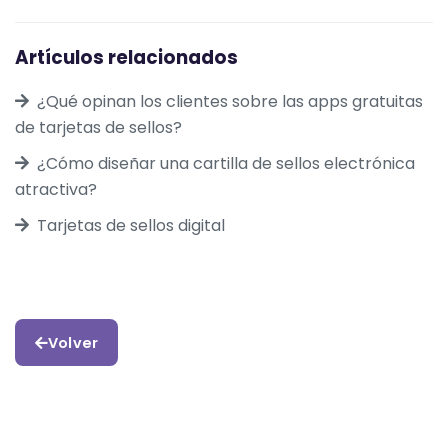
Artículos relacionados
¿Qué opinan los clientes sobre las apps gratuitas
de tarjetas de sellos?
¿Cómo diseñar una cartilla de sellos electrónica
atractiva?
Tarjetas de sellos digital
Volver