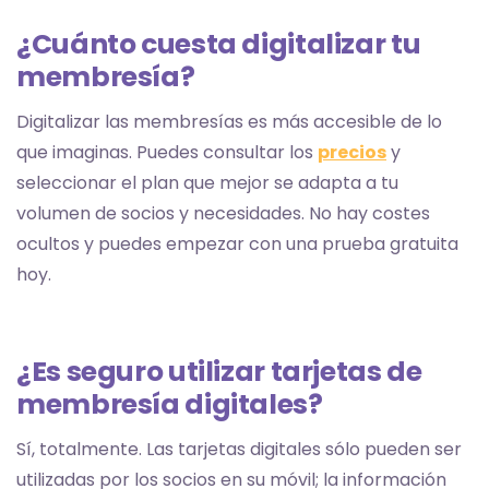
¿Cuánto cuesta digitalizar tu
membresía?
Digitalizar las membresías es más accesible de lo
que imaginas. Puedes consultar los
precios
y
seleccionar el plan que mejor se adapta a tu
volumen de socios y necesidades. No hay costes
ocultos y puedes empezar con una prueba gratuita
hoy.
¿Es seguro utilizar tarjetas de
membresía digitales?
Sí, totalmente. Las tarjetas digitales sólo pueden ser
utilizadas por los socios en su móvil; la información