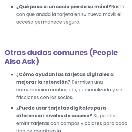
¿Qué pasa si un socio pierde su móvil?
Basta
con que añada la tarjeta en su nuevo móvil: el
acceso permanece seguro.
Otras dudas comunes (People
Also Ask)
¿Cómo ayudan las tarjetas digitales a
mejorar la retención?
Permiten una
comunicación continuada, personalizada y sin
fricciones con los socios.
¿Puedo usar tarjetas digitales para
diferenciar niveles de acceso?
Sí, puedes
emitir tarjetas con campos y colores para cada
tipo de membresía.