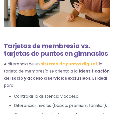
Tarjetas de membresía vs.
tarjetas de puntos en gimnasios
A diferencia de un
sistema de puntos digital
, la
tarjeta de membresía se orienta a la
identificación
del socio y acceso a servicios exclusivos
. Es ideal
para:
Controlar la asistencia y acceso.
Diferenciar niveles (básico, premium, familiar).