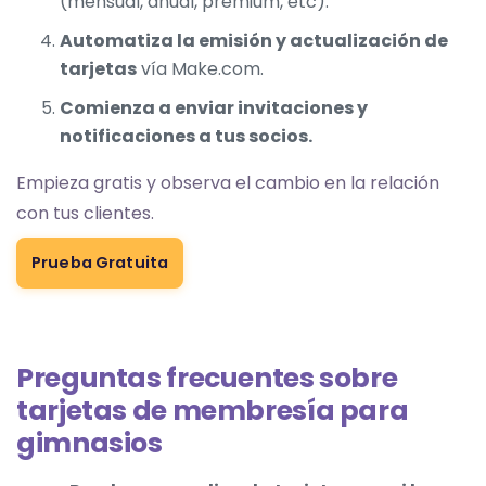
(mensual, anual, premium, etc).
Automatiza la emisión y actualización de
tarjetas
vía Make.com.
Comienza a enviar invitaciones y
notificaciones a tus socios.
Empieza gratis y observa el cambio en la relación
con tus clientes.
Prueba Gratuita
Preguntas frecuentes sobre
tarjetas de membresía para
gimnasios