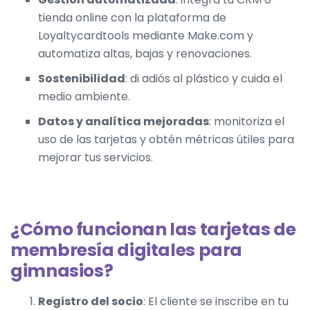
tienda online con la plataforma de
Loyaltycardtools mediante Make.com y
automatiza altas, bajas y renovaciones.
Sostenibilidad
: di adiós al plástico y cuida el
medio ambiente.
Datos y analítica mejoradas
: monitoriza el
uso de las tarjetas y obtén métricas útiles para
mejorar tus servicios.
¿Cómo funcionan las tarjetas de
membresía digitales para
gimnasios?
Registro del socio
: El cliente se inscribe en tu