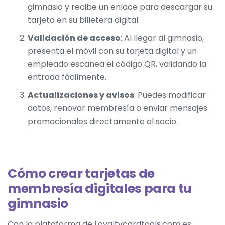
gimnasio y recibe un enlace para descargar su
tarjeta en su billetera digital.
Validación de acceso
: Al llegar al gimnasio,
presenta el móvil con su tarjeta digital y un
empleado escanea el código QR, validando la
entrada fácilmente.
Actualizaciones y avisos
: Puedes modificar
datos, renovar membresía o enviar mensajes
promocionales directamente al socio.
Cómo crear tarjetas de
membresía digitales para tu
gimnasio
Con la plataforma de Loyaltycardtools.com es