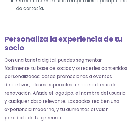
Ofrecer membresías temporales o pasaportes
de cortesía.
Personaliza la experiencia de tu
socio
Con una tarjeta digital, puedes segmentar
fácilmente tu base de socios y ofrecerles contenidos
personalizados: desde promociones a eventos
deportivos, clases especiales o recordatorios de
renovación. Añade el logotipo, el nombre del usuario
y cualquier dato relevante. Los socios reciben una
experiencia moderna, y tú aumentas el valor
percibido de tu gimnasio.