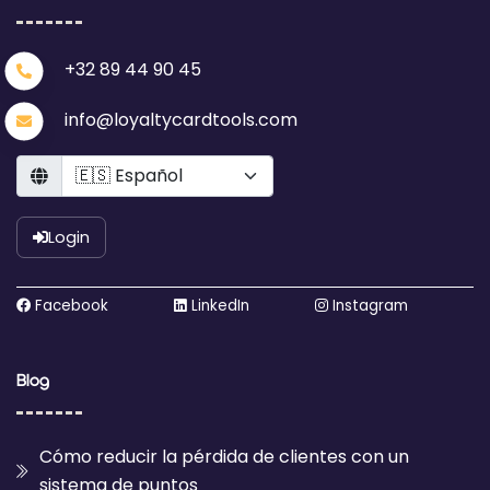
+32 89 44 90 45
info@loyaltycardtools.com
Language
Login
Facebook
LinkedIn
Instagram
Blog
Cómo reducir la pérdida de clientes con un
sistema de puntos