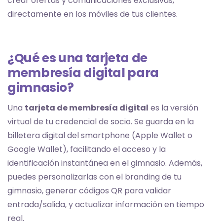
crear ofertas y comunicaciones exclusivas,
directamente en los móviles de tus clientes.
¿Qué es una tarjeta de
membresía digital para
gimnasio?
Una
tarjeta de membresía digital
es la versión
virtual de tu credencial de socio. Se guarda en la
billetera digital del smartphone (Apple Wallet o
Google Wallet), facilitando el acceso y la
identificación instantánea en el gimnasio. Además,
puedes personalizarlas con el branding de tu
gimnasio, generar códigos QR para validar
entrada/salida, y actualizar información en tiempo
real.