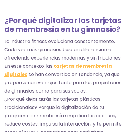
¿Por qué digitalizar las tarjetas
de membresía en tu gimnasio?
La industria fitness evoluciona constantemente.
Cada vez más gimnasios buscan diferenciarse
ofreciendo experiencias modernas y sin fricciones.
En este contexto, las
tarjetas de membresía
digitales
se han convertido en tendencia, ya que
proporcionan ventajas tanto para los propietarios
de gimnasios como para sus socios.
¿Por qué dejar atrás las tarjetas plásticas
tradicionales? Porque la digitalización de tu
programa de membresía simplifica los accesos,
reduce costes, impulsa la interacción, y te permite