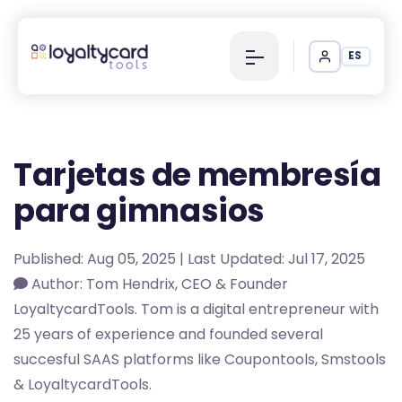
ES
Tarjetas de membresía
para gimnasios
Published: Aug 05, 2025 | Last Updated: Jul 17, 2025
Author: Tom Hendrix, CEO & Founder
LoyaltycardTools. Tom is a digital entrepreneur with
25 years of experience and founded several
succesful SAAS platforms like Coupontools, Smstools
& LoyaltycardTools.