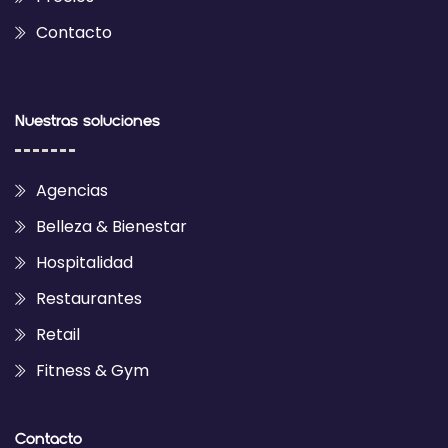
Contacto
Nuestras soluciones
Agencias
Belleza & Bienestar
Hospitalidad
Restaurantes
Retail
Fitness & Gym
Contacto