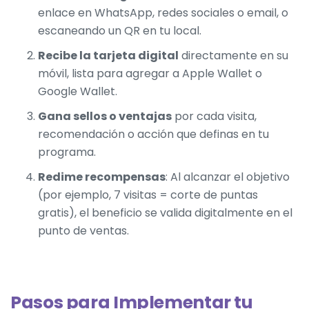
enlace en WhatsApp, redes sociales o email, o
escaneando un QR en tu local.
Recibe la tarjeta digital
directamente en su
móvil, lista para agregar a Apple Wallet o
Google Wallet.
Gana sellos o ventajas
por cada visita,
recomendación o acción que definas en tu
programa.
Redime recompensas
: Al alcanzar el objetivo
(por ejemplo, 7 visitas = corte de puntas
gratis), el beneficio se valida digitalmente en el
punto de ventas.
Pasos para Implementar tu