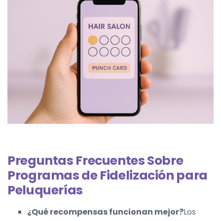
Preguntas Frecuentes Sobre
Programas de Fidelización para
Peluquerías
¿Qué recompensas funcionan mejor?
Los