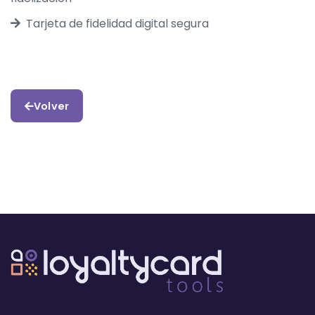
Tarjeta de fidelidad digital segura
Volver