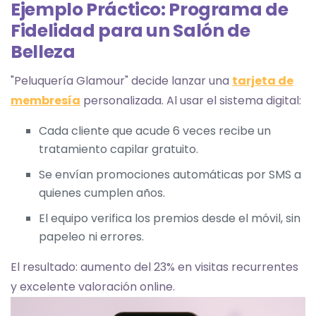
Ejemplo Práctico: Programa de
Fidelidad para un Salón de
Belleza
"Peluquería Glamour" decide lanzar una
tarjeta de
membresía
personalizada. Al usar el sistema digital:
Cada cliente que acude 6 veces recibe un
tratamiento capilar gratuito.
Se envían promociones automáticas por SMS a
quienes cumplen años.
El equipo verifica los premios desde el móvil, sin
papeleo ni errores.
El resultado: aumento del 23% en visitas recurrentes
y excelente valoración online.