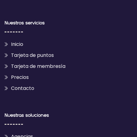
Nuestros servicios
Inicio
Tarjeta de puntos
Tarjeta de membresía
Precios
Contacto
Nuestras soluciones
Agencias