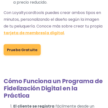
a precio reducido.
Con Loyaltycardtools puedes crear ambos tipos en
minutos, personalizando el diseño según la imagen
de tu peluquería. Conoce más sobre crear tu propia
tarjeta de membresía digital
.
Prueba Gratuita
Cómo Funciona un Programa de
Fidelización Digital en la
Práctica
El cliente se registra
fácilmente desde un