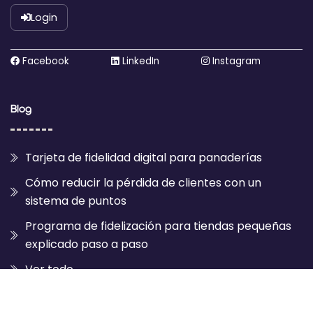
Login
Facebook
LinkedIn
Instagram
Blog
Tarjeta de fidelidad digital para panaderías
Cómo reducir la pérdida de clientes con un
sistema de puntos
Programa de fidelización para tiendas pequeñas
explicado paso a paso
Ver todo