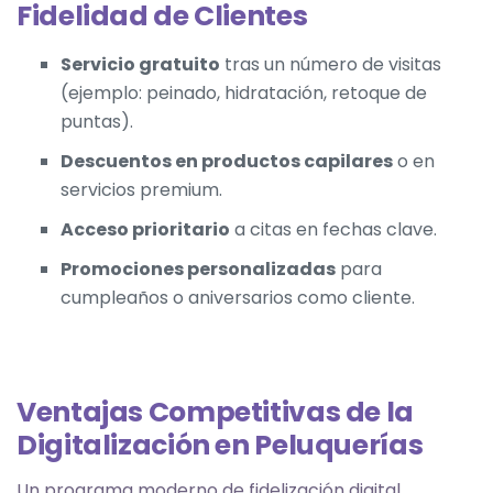
Fidelidad de Clientes
Servicio gratuito
tras un número de visitas
(ejemplo: peinado, hidratación, retoque de
puntas).
Descuentos en productos capilares
o en
servicios premium.
Acceso prioritario
a citas en fechas clave.
Promociones personalizadas
para
cumpleaños o aniversarios como cliente.
Ventajas Competitivas de la
Digitalización en Peluquerías
Un programa moderno de fidelización digital