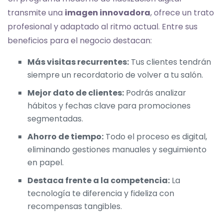
transmite una
imagen innovadora
, ofrece un trato
profesional y adaptado al ritmo actual. Entre sus
beneficios para el negocio destacan:
Más visitas recurrentes:
Tus clientes tendrán
siempre un recordatorio de volver a tu salón.
Mejor dato de clientes:
Podrás analizar
hábitos y fechas clave para promociones
segmentadas.
Ahorro de tiempo:
Todo el proceso es digital,
eliminando gestiones manuales y seguimiento
en papel.
Destaca frente a la competencia:
La
tecnología te diferencia y fideliza con
recompensas tangibles.