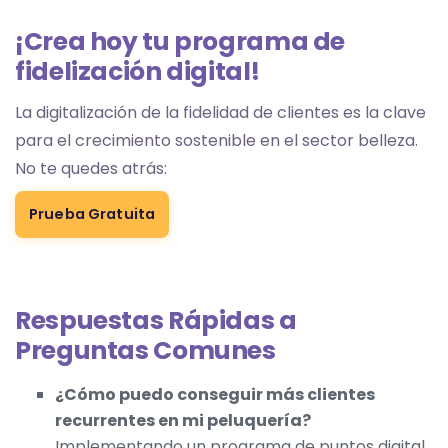
¡Crea hoy tu programa de
fidelización digital!
La digitalización de la fidelidad de clientes es la clave
para el crecimiento sostenible en el sector belleza.
No te quedes atrás:
Prueba Gratuita
Respuestas Rápidas a
Preguntas Comunes
¿Cómo puedo conseguir más clientes
recurrentes en mi peluquería?
Implementando un programa de puntos digital