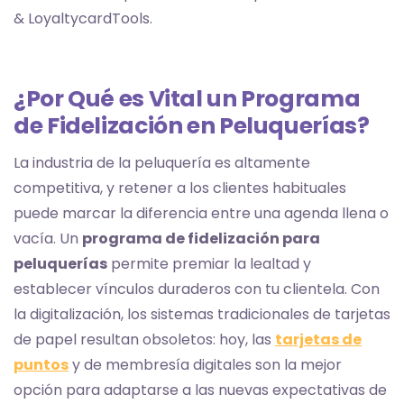
& LoyaltycardTools.
¿Por Qué es Vital un Programa
de Fidelización en Peluquerías?
La industria de la peluquería es altamente
competitiva, y retener a los clientes habituales
puede marcar la diferencia entre una agenda llena o
vacía. Un
programa de fidelización para
peluquerías
permite premiar la lealtad y
establecer vínculos duraderos con tu clientela. Con
la digitalización, los sistemas tradicionales de tarjetas
de papel resultan obsoletos: hoy, las
tarjetas de
puntos
y de membresía digitales son la mejor
opción para adaptarse a las nuevas expectativas de