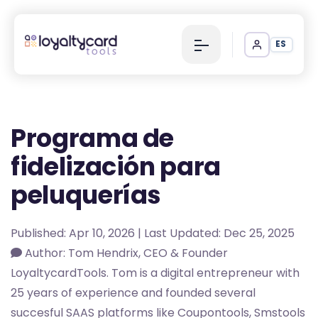
ES
Programa de
fidelización para
peluquerías
Published: Apr 10, 2026 | Last Updated: Dec 25, 2025
Author: Tom Hendrix, CEO & Founder
LoyaltycardTools. Tom is a digital entrepreneur with
25 years of experience and founded several
succesful SAAS platforms like Coupontools, Smstools