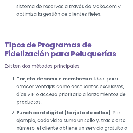
sistema de reservas a través de Make.com y
optimiza la gestión de clientes fieles.
Tipos de Programas de
Fidelización para Peluquerías
Existen dos métodos principales:
Tarjeta de socio o membresía
: Ideal para
ofrecer ventajas como descuentos exclusivos,
días VIP o acceso prioritario a lanzamientos de
productos.
Punch card digital (tarjeta de sellos)
: Por
ejemplo, cada visita suma un sello y, tras cierto
número, el cliente obtiene un servicio gratuito o