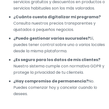
servicios gratuitos y descuentos en productos o
servicios habituales son los más valorados.
¿Cuánto cuesta digitalizar mi programa?
Consulta nuestros
precios
transparentes y
ajustados a pequeños negocios.
¿Puedo gestionar varias sucursales?
Sí,
puedes tener control sobre uno o varios locales
desde la misma plataforma.
¿Es seguro para los datos de mis clientes?
Nuestro sistema cumple con normativa GDPR y
protege la privacidad de tu clientela.
¿Hay compromiso de permanencia?
No.
Puedes comenzar hoy y cancelar cuando lo
desees.