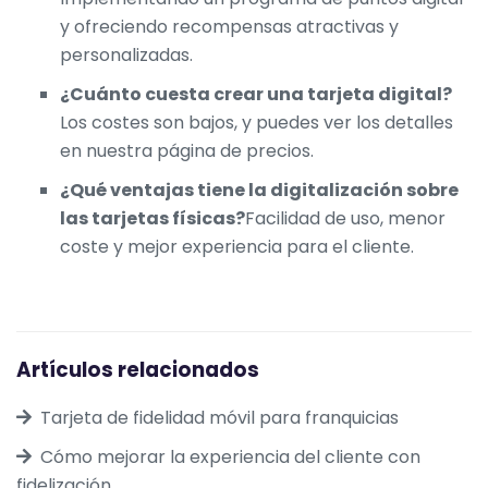
y ofreciendo recompensas atractivas y
personalizadas.
¿Cuánto cuesta crear una tarjeta digital?
Los costes son bajos, y puedes ver los detalles
en nuestra página de
precios
.
¿Qué ventajas tiene la digitalización sobre
las tarjetas físicas?
Facilidad de uso, menor
coste y mejor experiencia para el cliente.
Artículos relacionados
Tarjeta de fidelidad móvil para franquicias
Cómo mejorar la experiencia del cliente con
fidelización