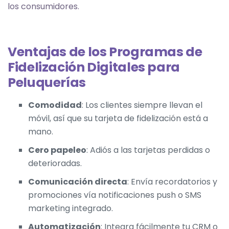
los consumidores.
Ventajas de los Programas de
Fidelización Digitales para
Peluquerías
Comodidad
: Los clientes siempre llevan el
móvil, así que su tarjeta de fidelización está a
mano.
Cero papeleo
: Adiós a las tarjetas perdidas o
deterioradas.
Comunicación directa
: Envía recordatorios y
promociones vía notificaciones push o SMS
marketing integrado.
Automatización
: Integra fácilmente tu CRM o