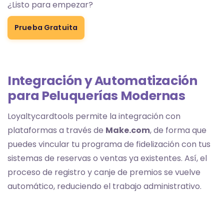
¿Listo para empezar?
Prueba Gratuita
Integración y Automatización
para Peluquerías Modernas
Loyaltycardtools permite la integración con
plataformas a través de
Make.com
, de forma que
puedes vincular tu programa de fidelización con tus
sistemas de reservas o ventas ya existentes. Así, el
proceso de registro y canje de premios se vuelve
automático, reduciendo el trabajo administrativo.