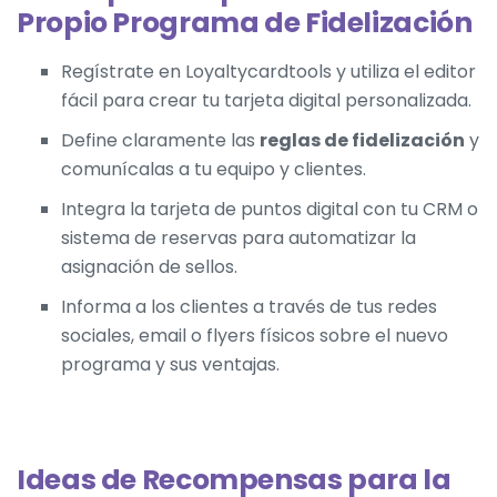
Propio Programa de Fidelización
Regístrate en Loyaltycardtools y utiliza el editor
fácil para crear tu tarjeta digital personalizada.
Define claramente las
reglas de fidelización
y
comunícalas a tu equipo y clientes.
Integra la
tarjeta de puntos digital
con tu CRM o
sistema de reservas para automatizar la
asignación de sellos.
Informa a los clientes a través de tus redes
sociales, email o flyers físicos sobre el nuevo
programa y sus ventajas.
Ideas de Recompensas para la