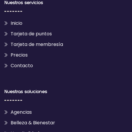
Nuestros servicios
Inicio
Tarjeta de puntos
Tarjeta de membresía
Precios
Contacto
Nuestras soluciones
Agencias
Belleza & Bienestar