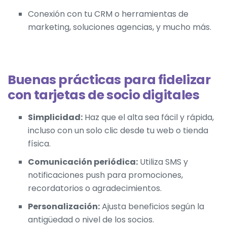
Conexión con tu CRM o herramientas de
marketing,
soluciones agencias
, y mucho más.
Buenas prácticas para fidelizar
con tarjetas de socio digitales
Simplicidad:
Haz que el alta sea fácil y rápida,
incluso con un solo clic desde tu web o tienda
física.
Comunicación periódica:
Utiliza SMS y
notificaciones push para promociones,
recordatorios o agradecimientos.
Personalización:
Ajusta beneficios según la
antigüedad o nivel de los socios.