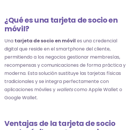
¿Qué es una tarjeta de socio en
móvil?
Una
tarjeta de socio en móvil
es una credencial
digital que reside en el smartphone del cliente,
permitiendo a los negocios gestionar membresías,
recompensas y comunicaciones de forma práctica y
moderna. Esta solución sustituye las tarjetas físicas
tradicionales y se integra perfectamente con
aplicaciones móviles y
wallets
como Apple Wallet o
Google Wallet.
Ventajas de la tarjeta de socio