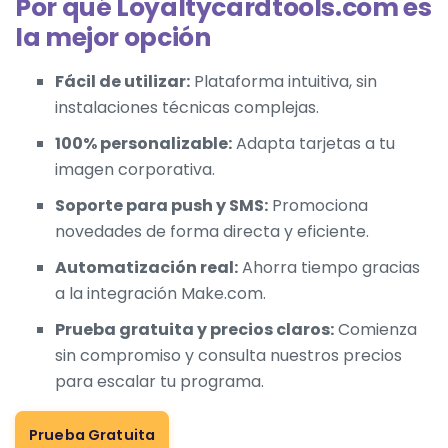
Por qué Loyaltycardtools.com es
la mejor opción
Fácil de utilizar:
Plataforma intuitiva, sin
instalaciones técnicas complejas.
100% personalizable:
Adapta tarjetas a tu
imagen corporativa.
Soporte para push y SMS:
Promociona
novedades de forma directa y eficiente.
Automatización real:
Ahorra tiempo gracias
a la integración Make.com.
Prueba gratuita y precios claros:
Comienza
sin compromiso y consulta nuestros
precios
para escalar tu programa.
Prueba Gratuita