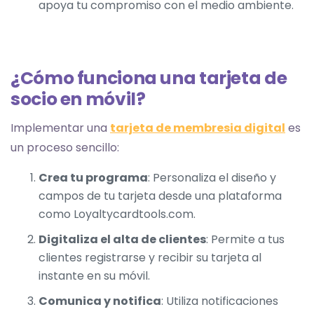
apoya tu compromiso con el medio ambiente.
¿Cómo funciona una tarjeta de
socio en móvil?
Implementar una
tarjeta de membresia digital
es
un proceso sencillo:
Crea tu programa
: Personaliza el diseño y
campos de tu tarjeta desde una plataforma
como Loyaltycardtools.com.
Digitaliza el alta de clientes
: Permite a tus
clientes registrarse y recibir su tarjeta al
instante en su móvil.
Comunica y notifica
: Utiliza notificaciones