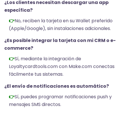
¿Los clientes necesitan descargar una app
específica?
No, reciben la tarjeta en su Wallet preferido
(Apple/Google), sin instalaciones adicionales.
¿Es posible integrar la tarjeta con mi CRM o e-
commerce?
Sí, mediante la integración de
Loyaltycardtools.com con Make.com conectas
fácilmente tus sistemas.
¿El envío de notificaciones es automático?
Sí, puedes programar notificaciones push y
mensajes SMS directos.