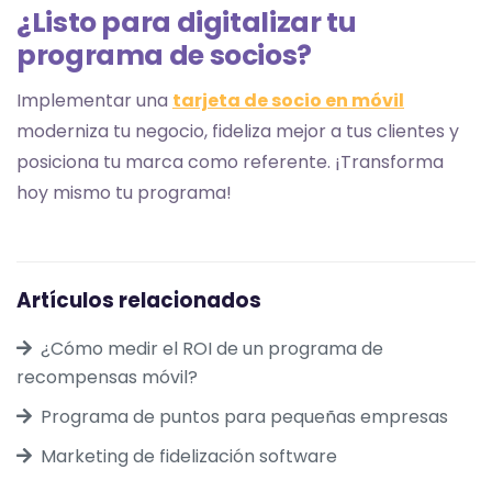
¿Listo para digitalizar tu
programa de socios?
Implementar una
tarjeta de socio en móvil
moderniza tu negocio, fideliza mejor a tus clientes y
posiciona tu marca como referente. ¡Transforma
hoy mismo tu programa!
Artículos relacionados
¿Cómo medir el ROI de un programa de
recompensas móvil?
Programa de puntos para pequeñas empresas
Marketing de fidelización software