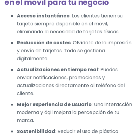
en el móvil para tu negocio
Acceso instantáneo
: Los clientes tienen su
tarjeta siempre disponible en el móvil,
eliminando la necesidad de tarjetas físicas.
Reducción de costes
: Olvídate de la impresión
y envío de tarjetas. Todo se gestiona
digitalmente.
Actualizaciones en tiempo real
: Puedes
enviar notificaciones, promociones y
actualizaciones directamente al teléfono del
cliente.
Mejor experiencia de usuario
: Una interacción
moderna y ágil mejora la percepción de tu
marca.
Sostenibilidad
: Reducir el uso de plástico