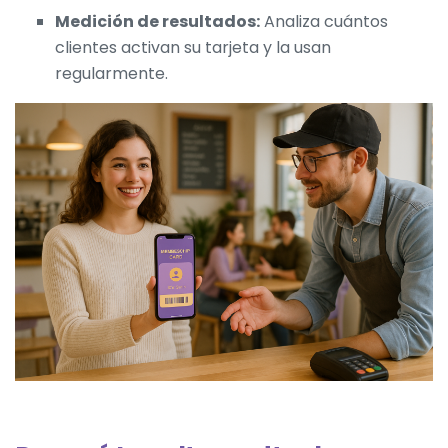
Medición de resultados:
Analiza cuántos
clientes activan su tarjeta y la usan
regularmente.