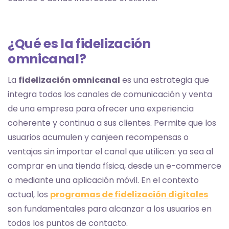
¿Qué es la fidelización
omnicanal?
La
fidelización omnicanal
es una estrategia que
integra todos los canales de comunicación y venta
de una empresa para ofrecer una experiencia
coherente y continua a sus clientes. Permite que los
usuarios acumulen y canjeen recompensas o
ventajas sin importar el canal que utilicen: ya sea al
comprar en una tienda física, desde un e-commerce
o mediante una aplicación móvil. En el contexto
actual, los
programas de fidelización digitales
son fundamentales para alcanzar a los usuarios en
todos los puntos de contacto.