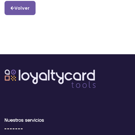
Volver
Nuestros servicios