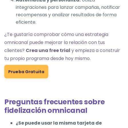
integraciones para lanzar campañas, notificar
recompensas y analizar resultados de forma
eficiente.
¿Te gustaría comprobar cómo una estrategia
omnicanal puede mejorar la relación con tus
clientes?
Crea una free trial
y empieza a construir
tu propio programa desde hoy mismo.
Prueba Gratuita
Preguntas frecuentes sobre
fidelización omnicanal
¿Se puede usar la misma tarjeta de