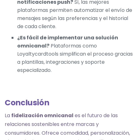
notificaciones push?
Sí, las mejores
plataformas permiten automatizar el envío de
mensajes según las preferencias y el historial
de cada cliente.
¿Es fácil de implementar una solución
omnicanal?
Plataformas como
Loyaltycardtools simplifican el proceso gracias
a plantillas, integraciones y soporte
especializado.
Conclusión
La
fidelización omnicanal
es el futuro de las
relaciones sostenibles entre marcas y
consumidores. Ofrece comodidad, personalización,