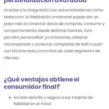
personalización avanzada
Gracias a la integración con automatizadores como
Make.com, la fidelización omnicanal puede dar un
paso más al conectar datos de compras, consumo y
comportamiento desde distintas fuentes. Esto
permite personalizar promociones, adaptar
recompensas y conectar campañas de SMS o push
con los intereses concretos de cada segmento de
clientes.
¿Qué ventajas obtiene el
consumidor final?
Acceso sencillo y seguro a sus tarjetas de
fidelidad en el móvil.