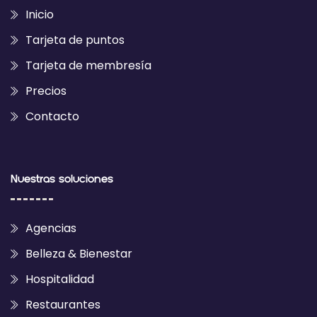
Inicio
Tarjeta de puntos
Tarjeta de membresía
Precios
Contacto
Nuestras soluciones
Agencias
Belleza & Bienestar
Hospitalidad
Restaurantes