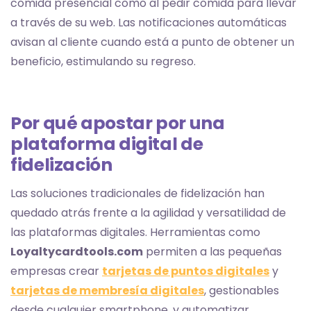
comida presencial como al pedir comida para llevar
a través de su web. Las notificaciones automáticas
avisan al cliente cuando está a punto de obtener un
beneficio, estimulando su regreso.
Por qué apostar por una
plataforma digital de
fidelización
Las soluciones tradicionales de fidelización han
quedado atrás frente a la agilidad y versatilidad de
las plataformas digitales. Herramientas como
Loyaltycardtools.com
permiten a las pequeñas
empresas crear
tarjetas de puntos digitales
y
tarjetas de membresía digitales
, gestionables
desde cualquier smartphone, y automatizar