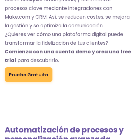
procesos clave mediante integraciones con
Make.com y CRM. Así, se reducen costes, se mejora
la gestión y se optimiza la comunicación.
¿Quieres ver cómo una plataforma digital puede
transformar la fidelización de tus clientes?
Comienza con una cuenta demo y crea una free
trial
para descubrirlo.
Prueba Gratuita
Automatización de procesos y