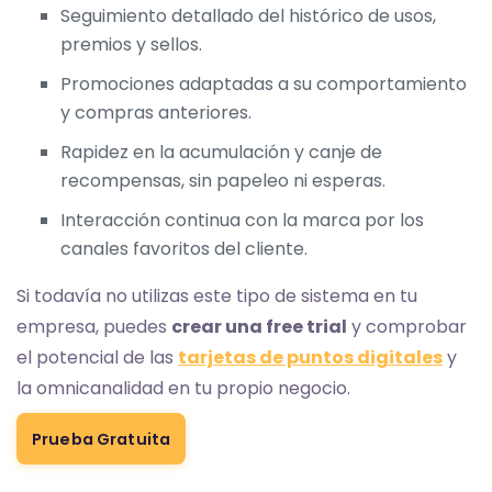
Seguimiento detallado del histórico de usos,
premios y sellos.
Promociones adaptadas a su comportamiento
y compras anteriores.
Rapidez en la acumulación y canje de
recompensas, sin papeleo ni esperas.
Interacción continua con la marca por los
canales favoritos del cliente.
Si todavía no utilizas este tipo de sistema en tu
empresa, puedes
crear una free trial
y comprobar
el potencial de las
tarjetas de puntos digitales
y
la omnicanalidad en tu propio negocio.
Prueba Gratuita