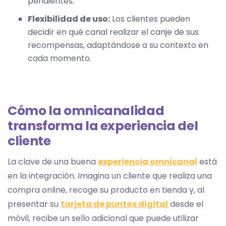
pendientes.
Flexibilidad de uso:
Los clientes pueden
decidir en qué canal realizar el canje de sus
recompensas, adaptándose a su contexto en
cada momento.
Cómo la omnicanalidad
transforma la experiencia del
cliente
La clave de una buena
experiencia omnicanal
está
en la integración. Imagina un cliente que realiza una
compra online, recoge su producto en tienda y, al
presentar su
tarjeta de puntos digital
desde el
móvil, recibe un sello adicional que puede utilizar