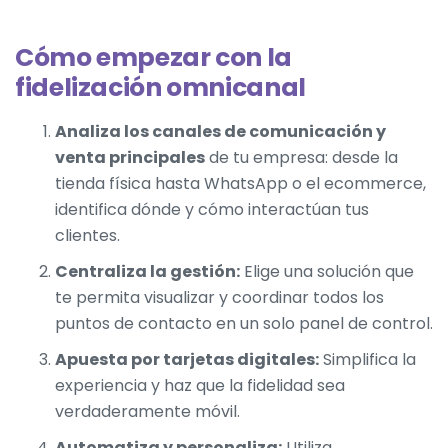
Cómo empezar con la
fidelización omnicanal
Analiza los canales de comunicación y
venta principales
de tu empresa: desde la
tienda física hasta WhatsApp o el ecommerce,
identifica dónde y cómo interactúan tus
clientes.
Centraliza la gestión:
Elige una solución que
te permita visualizar y coordinar todos los
puntos de contacto en un solo panel de control.
Apuesta por
tarjetas digitales
:
Simplifica la
experiencia y haz que la fidelidad sea
verdaderamente móvil.
Automatiza y personaliza:
Utiliza