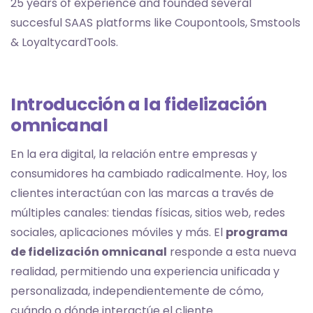
25 years of experience and founded several
succesful SAAS platforms like Coupontools, Smstools
& LoyaltycardTools.
Introducción a la fidelización
omnicanal
En la era digital, la relación entre empresas y
consumidores ha cambiado radicalmente. Hoy, los
clientes interactúan con las marcas a través de
múltiples canales: tiendas físicas, sitios web, redes
sociales, aplicaciones móviles y más. El
programa
de fidelización omnicanal
responde a esta nueva
realidad, permitiendo una experiencia unificada y
personalizada, independientemente de cómo,
cuándo o dónde interactúe el cliente.