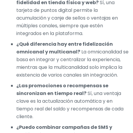
fidelidad en tienda física y web?
Sí, una
tarjeta de puntos digital
permite la
acumulación y canje de sellos o ventajas en
múltiples canales, siempre que estén
integrados en la plataforma.
¿Qué diferencia hay entre fidelización
omnicanal y multicanal?
La omnicanalidad se
basa en integrar y centralizar la experiencia,
mientras que la multicanalidad solo implica la
existencia de varios canales sin integración.
¿Las promociones o recompensas se
sincronizan en tiempo real?
Sí, una ventaja
clave es la actualización automática y en
tiempo real del saldo y recompensas de cada
cliente.
¿Puedo combinar campañas de SMS y