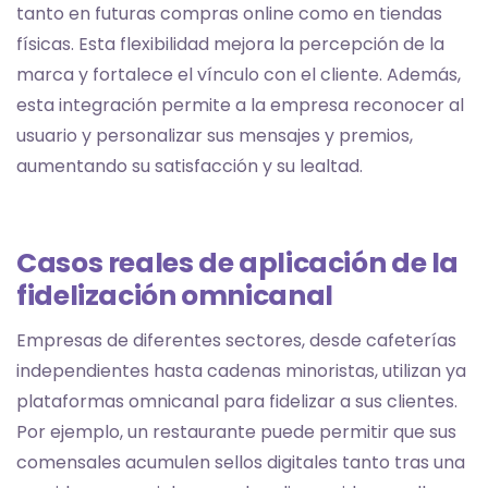
tanto en futuras compras online como en tiendas
físicas. Esta flexibilidad mejora la percepción de la
marca y fortalece el vínculo con el cliente. Además,
esta integración permite a la empresa reconocer al
usuario y personalizar sus mensajes y premios,
aumentando su satisfacción y su lealtad.
Casos reales de aplicación de la
fidelización omnicanal
Empresas de diferentes sectores, desde cafeterías
independientes hasta cadenas minoristas, utilizan ya
plataformas omnicanal para fidelizar a sus clientes.
Por ejemplo, un restaurante puede permitir que sus
comensales acumulen sellos digitales tanto tras una