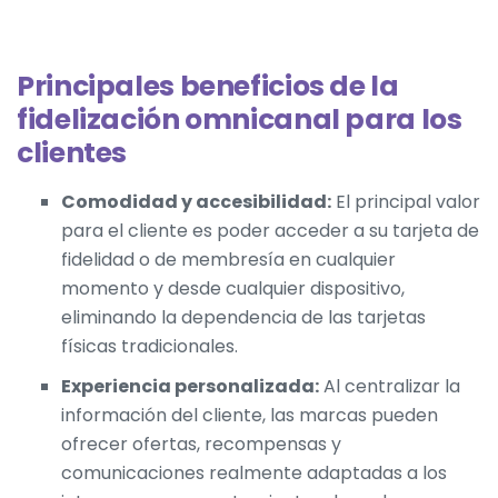
Principales beneficios de la
fidelización omnicanal para los
clientes
Comodidad y accesibilidad:
El principal valor
para el cliente es poder acceder a su tarjeta de
fidelidad o de membresía en cualquier
momento y desde cualquier dispositivo,
eliminando la dependencia de las tarjetas
físicas tradicionales.
Experiencia personalizada:
Al centralizar la
información del cliente, las marcas pueden
ofrecer ofertas, recompensas y
comunicaciones realmente adaptadas a los