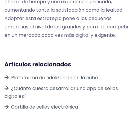
ahorro de tiempo y una experiencia unificada,
aumentando tanto la satisfacción como la lealtad.
Adoptar esta estrategia pone a las pequeñas
empresas al nivel de las grandes y permite competir
en un mercado cada vez más digital y exigente.
Artículos relacionados
Plataforma de fidelización en la nube
¿Cuánto cuesta desarrollar una app de sellos
digitales?
Cartilla de sellos electrónica