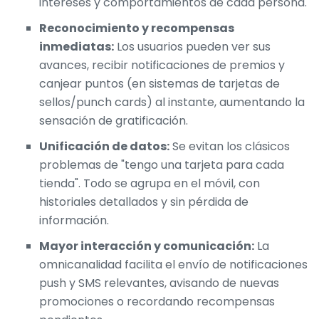
intereses y comportamientos de cada persona.
Reconocimiento y recompensas
inmediatas:
Los usuarios pueden ver sus
avances, recibir notificaciones de premios y
canjear puntos (en sistemas de tarjetas de
sellos/punch cards) al instante, aumentando la
sensación de gratificación.
Unificación de datos:
Se evitan los clásicos
problemas de "tengo una tarjeta para cada
tienda". Todo se agrupa en el móvil, con
historiales detallados y sin pérdida de
información.
Mayor interacción y comunicación:
La
omnicanalidad facilita el envío de
notificaciones
push y SMS
relevantes, avisando de nuevas
promociones o recordando recompensas